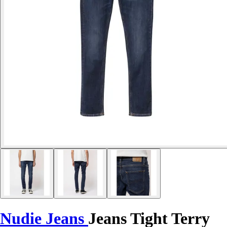
Nudie Jeans
Jeans Tight Terry