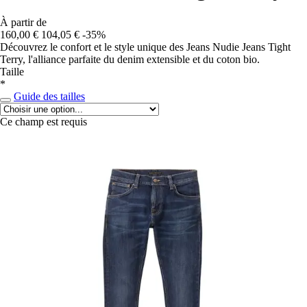
À partir de
160,00 €
104,05 €
-35%
Découvrez le confort et le style unique des Jeans Nudie Jeans Tight
Terry, l'alliance parfaite du denim extensible et du coton bio.
Taille
*
Guide des tailles
Ce champ est requis