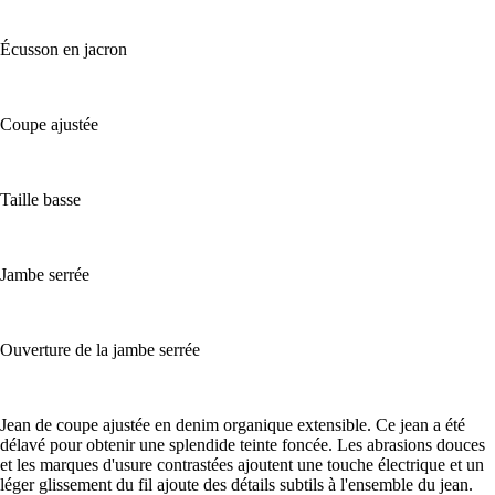
Écusson en jacron
Coupe ajustée
Taille basse
Jambe serrée
Ouverture de la jambe serrée
Jean de coupe ajustée en denim organique extensible. Ce jean a été
délavé pour obtenir une splendide teinte foncée. Les abrasions douces
et les marques d'usure contrastées ajoutent une touche électrique et un
léger glissement du fil ajoute des détails subtils à l'ensemble du jean.