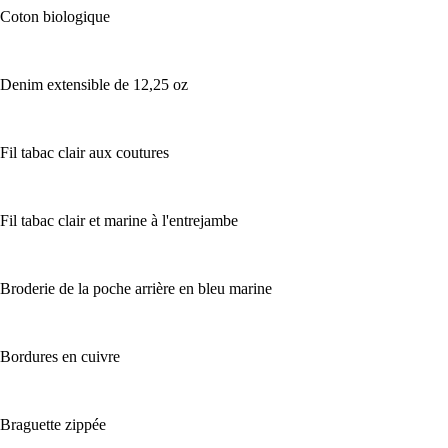
Coton biologique
Denim extensible de 12,25 oz
Fil tabac clair aux coutures
Fil tabac clair et marine à l'entrejambe
Broderie de la poche arrière en bleu marine
Bordures en cuivre
Braguette zippée