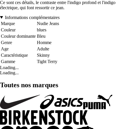
Ce sont ces détails, le contraste entre l'indigo profond et l'indigo
électrique, qui font ressortir ce jean.
Informations complémentaires
Marque
Nudie Jeans
Couleur
blues
Couleur dominante
Bleu
Genre
Homme
Age
Adulte
Caractéristique
Skinny
Gamme
Tight Terry
Loading...
Loading...
Toutes nos marques