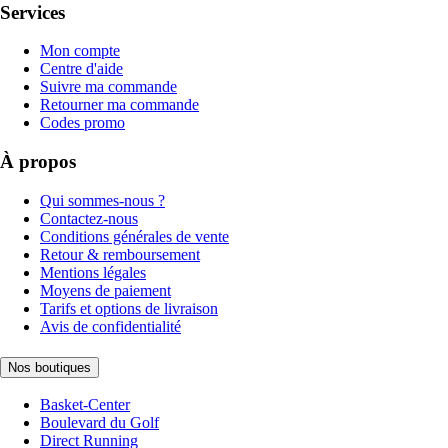
Services
Mon compte
Centre d'aide
Suivre ma commande
Retourner ma commande
Codes promo
À propos
Qui sommes-nous ?
Contactez-nous
Conditions générales de vente
Retour & remboursement
Mentions légales
Moyens de paiement
Tarifs et options de livraison
Avis de confidentialité
Nos boutiques
Basket-Center
Boulevard du Golf
Direct Running