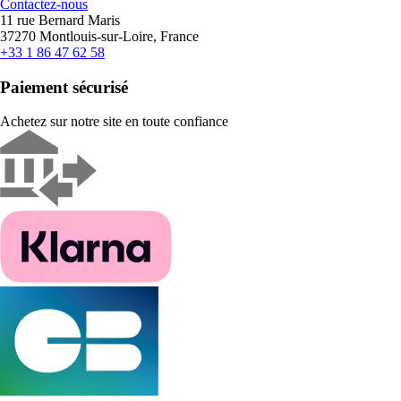
Contactez-nous
11 rue Bernard Maris
37270 Montlouis-sur-Loire, France
+33 1 86 47 62 58
Paiement sécurisé
Achetez sur notre site en toute confiance