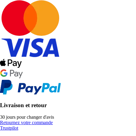
Livraison et retour
30 jours pour changer d'avis
Retournez votre commande
Trustpilot