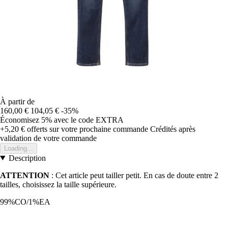
À partir de
160,00 €
104,05 €
-35%
Économisez 5%
avec le code
EXTRA
+5,20 €
offerts sur votre prochaine commande
Crédités après
validation de votre commande
Loading...
Description
ATTENTION
: Cet article peut tailler petit. En cas de doute entre 2
tailles, choisissez la taille supérieure.
99%CO/1%EA