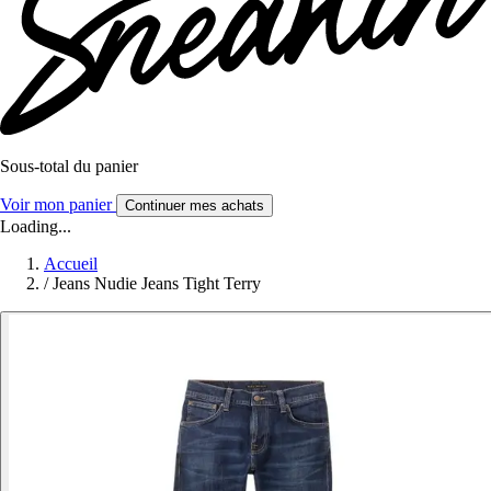
Sous-total du panier
Voir mon panier
Continuer mes achats
Loading...
Accueil
/
Jeans Nudie Jeans Tight Terry