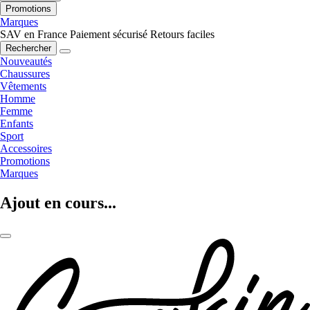
Promotions
Marques
SAV en France
Paiement sécurisé
Retours faciles
Rechercher
Nouveautés
Chaussures
Vêtements
Homme
Femme
Enfants
Sport
Accessoires
Promotions
Marques
Ajout en cours...