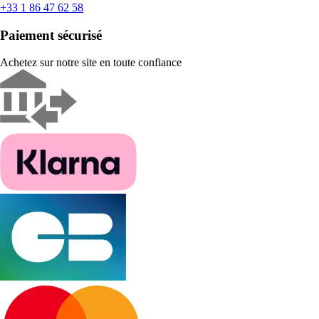
+33 1 86 47 62 58
Paiement sécurisé
Achetez sur notre site en toute confiance