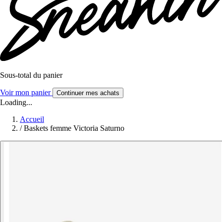
Sous-total du panier
Voir mon panier
Continuer mes achats
Loading...
Accueil
/
Baskets femme Victoria Saturno