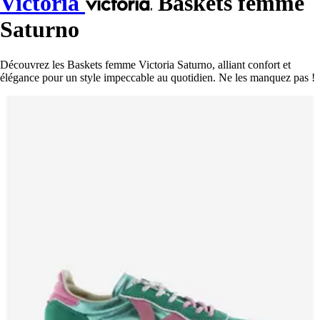
Victoria
Baskets femme
Saturno
Découvrez les Baskets femme Victoria Saturno, alliant confort et
élégance pour un style impeccable au quotidien. Ne les manquez pas !