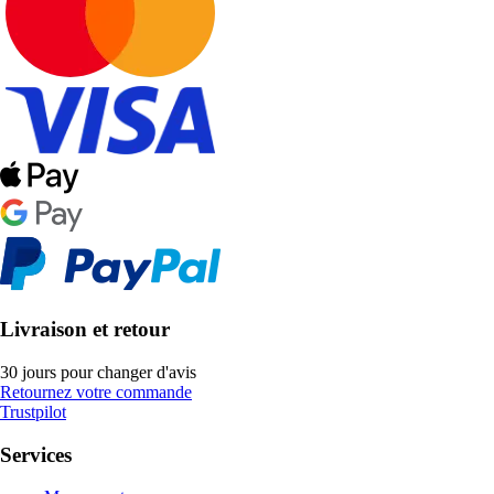
Livraison et retour
30 jours pour changer d'avis
Retournez votre commande
Trustpilot
Services