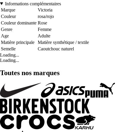
Informations complémentaires
Marque
Victoria
Couleur
rosa/rojo
Couleur dominante
Rose
Genre
Femme
Age
Adulte
Matière principale
Matière synthétique / textile
Semelle
Caoutchouc naturel
Loading...
Loading...
Toutes nos marques