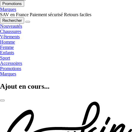
Promotions
Marques
SAV en France
Paiement sécurisé
Retours faciles
Rechercher
Nouveautés
Chaussures
Vêtements
Homme
Femme
Enfants
Sport
Accessoires
Promotions
Marques
Ajout en cours...