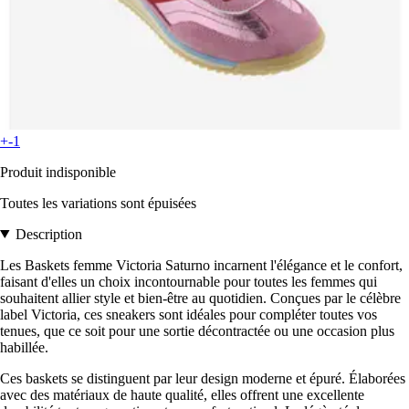
+-1
Produit indisponible
Toutes les variations sont épuisées
Description
Les Baskets femme Victoria Saturno incarnent l'élégance et le confort,
faisant d'elles un choix incontournable pour toutes les femmes qui
souhaitent allier style et bien-être au quotidien. Conçues par le célèbre
label Victoria, ces sneakers sont idéales pour compléter toutes vos
tenues, que ce soit pour une sortie décontractée ou une occasion plus
habillée.
Ces baskets se distinguent par leur design moderne et épuré. Élaborées
avec des matériaux de haute qualité, elles offrent une excellente