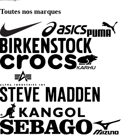
Toutes nos marques