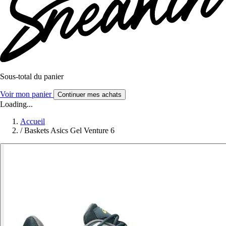
Sous-total du panier
Voir mon panier
Continuer mes achats
Loading...
Accueil
/
Baskets Asics Gel Venture 6