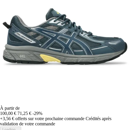
À partir de
100,00 €
71,25 €
-29%
+3,56 €
offerts sur votre prochaine commande
Crédités après
validation de votre commande
Loading...