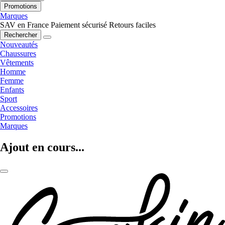
Promotions
Marques
SAV en France
Paiement sécurisé
Retours faciles
Rechercher
Nouveautés
Chaussures
Vêtements
Homme
Femme
Enfants
Sport
Accessoires
Promotions
Marques
Ajout en cours...