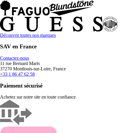
Découvrir toutes nos marques
SAV en France
Contactez-nous
11 rue Bernard Maris
37270 Montlouis-sur-Loire, France
+33 1 86 47 62 58
Paiement sécurisé
Achetez sur notre site en toute confiance