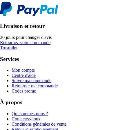
Livraison et retour
30 jours pour changer d'avis
Retournez votre commande
Trustpilot
Services
Mon compte
Centre d'aide
Suivre ma commande
Retourner ma commande
Codes promo
À propos
Qui sommes-nous ?
Contactez-nous
Conditions générales de vente
Retour & remboursement