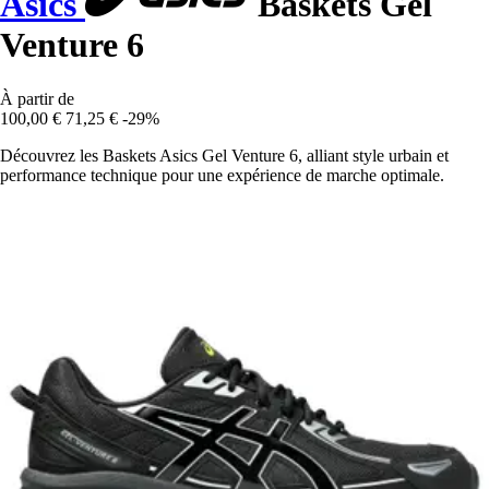
Asics
Baskets Gel
Venture 6
À partir de
100,00 €
71,25 €
-29%
Découvrez les Baskets Asics Gel Venture 6, alliant style urbain et
performance technique pour une expérience de marche optimale.