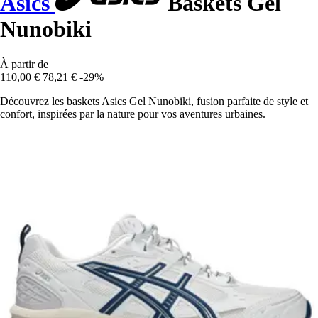
Asics
Baskets Gel
Nunobiki
À partir de
110,00 €
78,21 €
-29%
Découvrez les baskets Asics Gel Nunobiki, fusion parfaite de style et
confort, inspirées par la nature pour vos aventures urbaines.