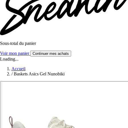
Sous-total du panier
Voir mon panier
Continuer mes achats
Loading...
Accueil
/
Baskets Asics Gel Nunobiki