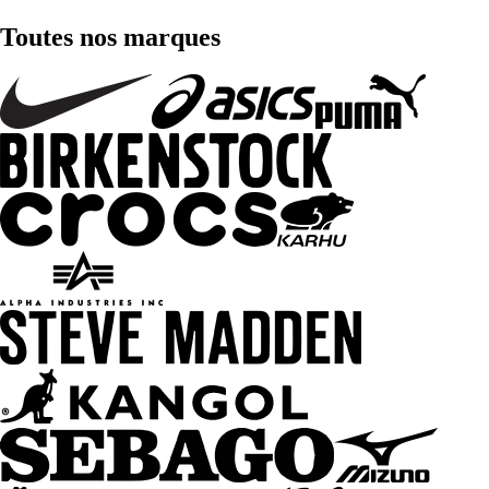
Toutes nos marques