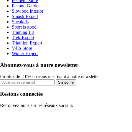
Pecheur-Store
Pet and Garden
Slowood Interior
Smash-Expert
Sneakids
Sport is good
Training-Fit
Trek-Expert
Triathlon Expert
Vélo-Store
Winter Expert
Abonnez-vous à notre newsletter
Profitez de -10% en vous inscrivant à notre newsletter
S'inscrire
Restons connectés
Retrouvez-nous sur les réseaux sociaux