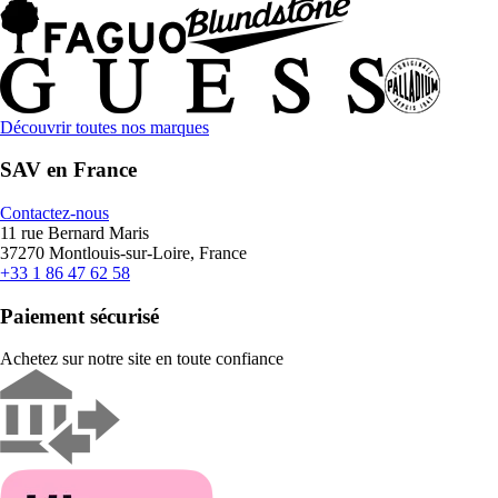
Découvrir toutes nos marques
SAV en France
Contactez-nous
11 rue Bernard Maris
37270 Montlouis-sur-Loire, France
+33 1 86 47 62 58
Paiement sécurisé
Achetez sur notre site en toute confiance