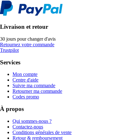
Livraison et retour
30 jours pour changer d'avis
Retournez votre commande
Trustpilot
Services
Mon compte
Centre d'aide
Suivre ma commande
Retourner ma commande
Codes promo
À propos
Qui sommes-nous ?
Contactez-nous
Conditions générales de vente
Retour & remboursement