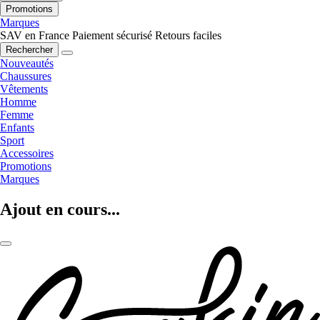
Promotions
Marques
SAV en France
Paiement sécurisé
Retours faciles
Rechercher
Nouveautés
Chaussures
Vêtements
Homme
Femme
Enfants
Sport
Accessoires
Promotions
Marques
Ajout en cours...