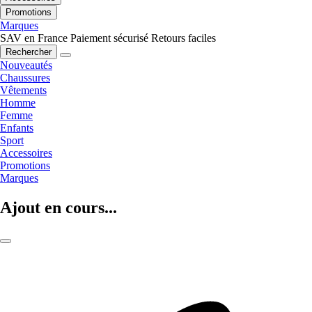
Promotions
Marques
SAV en France
Paiement sécurisé
Retours faciles
Rechercher
Nouveautés
Chaussures
Vêtements
Homme
Femme
Enfants
Sport
Accessoires
Promotions
Marques
Ajout en cours...