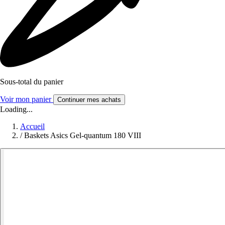
Sous-total du panier
Voir mon panier
Continuer mes achats
Loading...
Accueil
/
Baskets Asics Gel-quantum 180 VIII