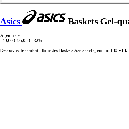
Asics
Baskets Gel-qu
À partir de
140,00 €
95,05 €
-32%
Découvrez le confort ultime des Baskets Asics Gel-quantum 180 VIII, fu