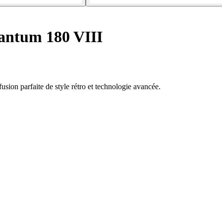
antum 180 VIII
sion parfaite de style rétro et technologie avancée.