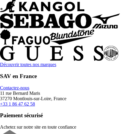
Découvrir toutes nos marques
SAV en France
Contactez-nous
11 rue Bernard Maris
37270 Montlouis-sur-Loire, France
+33 1 86 47 62 58
Paiement sécurisé
Achetez sur notre site en toute confiance