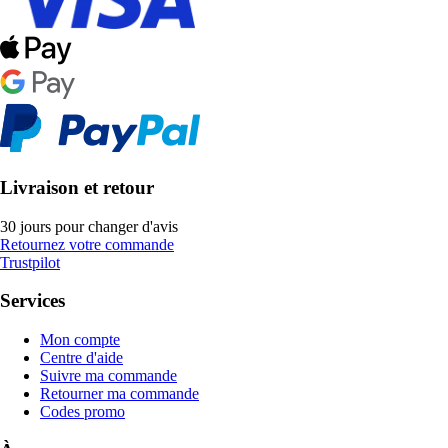
Livraison et retour
30 jours pour changer d'avis
Retournez votre commande
Trustpilot
Services
Mon compte
Centre d'aide
Suivre ma commande
Retourner ma commande
Codes promo