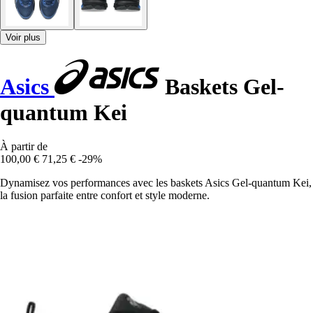
Voir plus
Asics
Baskets Gel-
quantum Kei
À partir de
100,00 €
71,25 €
-29%
Dynamisez vos performances avec les baskets Asics Gel-quantum Kei,
la fusion parfaite entre confort et style moderne.