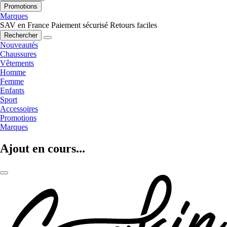
Promotions
Marques
SAV en France
Paiement sécurisé
Retours faciles
Rechercher
Nouveautés
Chaussures
Vêtements
Homme
Femme
Enfants
Sport
Accessoires
Promotions
Marques
Ajout en cours...