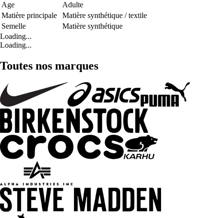
Age
Adulte
Matière principale
Matière synthétique / textile
Semelle
Matière synthétique
Loading...
Loading...
Toutes nos marques