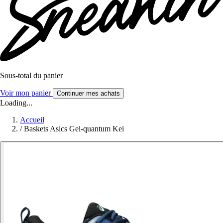
Sous-total du panier
Voir mon panier
Continuer mes achats
Loading...
Accueil
/
Baskets Asics Gel-quantum Kei