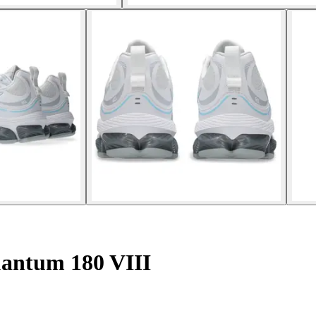
antum 180 VIII