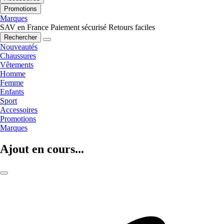
Promotions
Marques
SAV en France
Paiement sécurisé
Retours faciles
Rechercher
Nouveautés
Chaussures
Vêtements
Homme
Femme
Enfants
Sport
Accessoires
Promotions
Marques
Ajout en cours...