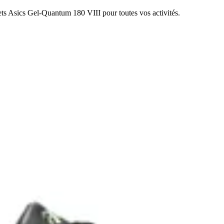
ets Asics Gel-Quantum 180 VIII pour toutes vos activités.