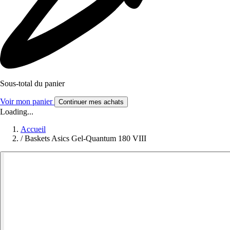
Sous-total du panier
Voir mon panier
Continuer mes achats
Loading...
Accueil
/
Baskets Asics Gel-Quantum 180 VIII