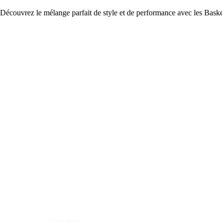
Découvrez le mélange parfait de style et de performance avec les Bask