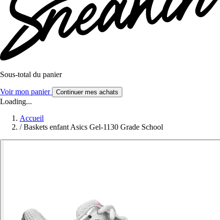
Sous-total du panier
Voir mon panier
Continuer mes achats
Loading...
Accueil
/
Baskets enfant Asics Gel-1130 Grade School