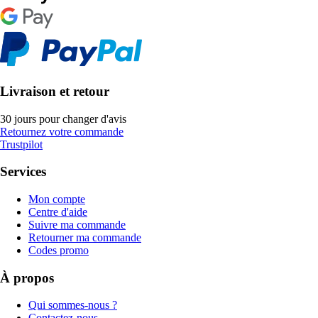
Livraison et retour
30 jours pour changer d'avis
Retournez votre commande
Trustpilot
Services
Mon compte
Centre d'aide
Suivre ma commande
Retourner ma commande
Codes promo
À propos
Qui sommes-nous ?
Contactez-nous