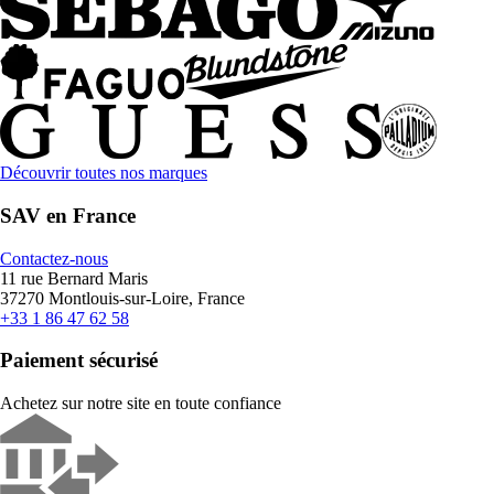
Découvrir toutes nos marques
SAV en France
Contactez-nous
11 rue Bernard Maris
37270 Montlouis-sur-Loire, France
+33 1 86 47 62 58
Paiement sécurisé
Achetez sur notre site en toute confiance