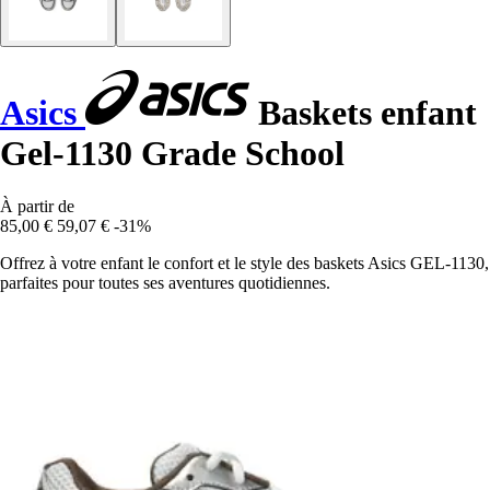
Asics
Baskets enfant
Gel-1130 Grade School
À partir de
85,00 €
59,07 €
-31%
Offrez à votre enfant le confort et le style des baskets Asics GEL-1130,
parfaites pour toutes ses aventures quotidiennes.