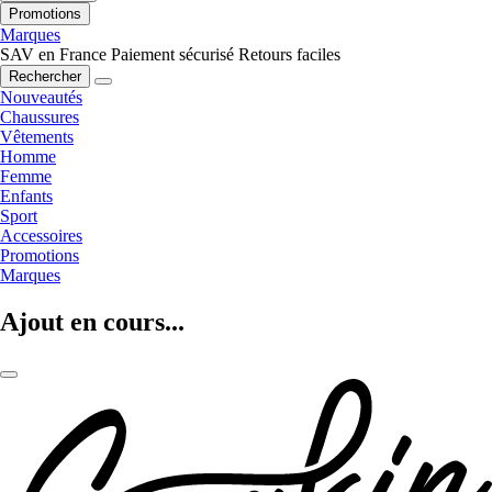
Promotions
Marques
SAV en France
Paiement sécurisé
Retours faciles
Rechercher
Nouveautés
Chaussures
Vêtements
Homme
Femme
Enfants
Sport
Accessoires
Promotions
Marques
Ajout en cours...