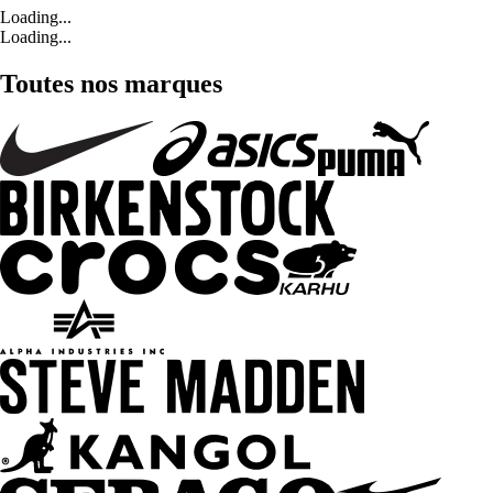
Loading...
Loading...
Toutes nos marques