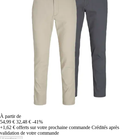
À partir de
54,99 €
32,48 €
-41%
+1,62 €
offerts sur votre prochaine commande
Crédités après
validation de votre commande