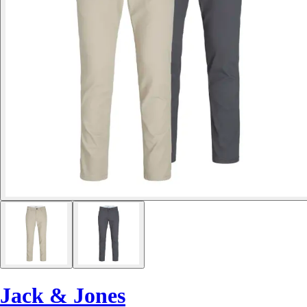
Jack & Jones