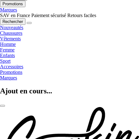
Promotions
Marques
SAV en France
Paiement sécurisé
Retours faciles
Rechercher
Nouveautés
Chaussures
Vêtements
Homme
Femme
Enfants
Sport
Accessoires
Promotions
Marques
Ajout en cours...