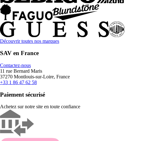
Découvrir toutes nos marques
SAV en France
Contactez-nous
11 rue Bernard Maris
37270 Montlouis-sur-Loire, France
+33 1 86 47 62 58
Paiement sécurisé
Achetez sur notre site en toute confiance