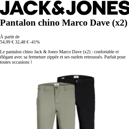
Pantalon chino Marco Dave (x2)
À partir de
54,99 €
32,48 €
-41%
Le pantalon chino Jack & Jones Marco Dave (x2) : confortable et
élégant avec sa fermeture zippée et ses ourlets retroussés. Parfait pour
toutes occasions !