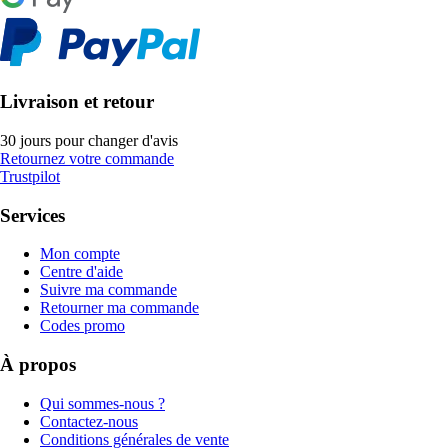
Livraison et retour
30 jours pour changer d'avis
Retournez votre commande
Trustpilot
Services
Mon compte
Centre d'aide
Suivre ma commande
Retourner ma commande
Codes promo
À propos
Qui sommes-nous ?
Contactez-nous
Conditions générales de vente