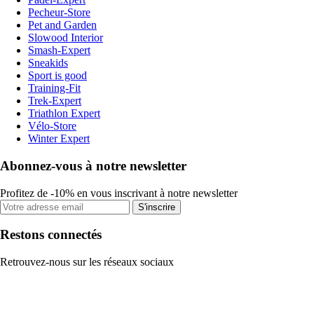
Pecheur-Store
Pet and Garden
Slowood Interior
Smash-Expert
Sneakids
Sport is good
Training-Fit
Trek-Expert
Triathlon Expert
Vélo-Store
Winter Expert
Abonnez-vous à notre newsletter
Profitez de -10% en vous inscrivant à notre newsletter
S'inscrire
Restons connectés
Retrouvez-nous sur les réseaux sociaux