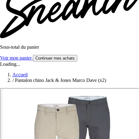
Sous-total du panier
Voir mon panier
Continuer mes achats
Loading...
Accueil
/
Pantalon chino Jack & Jones Marco Dave (x2)