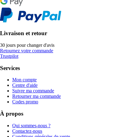
Livraison et retour
30 jours pour changer d'avis
Retournez votre commande
Trustpilot
Services
Mon compte
Centre d'aide
Suivre ma commande
Retourner ma commande
Codes promo
À propos
Qui sommes-nous ?
Contactez-nous
Conditions générales de vente