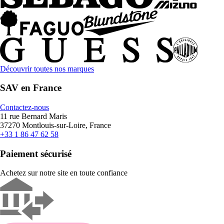
Découvrir toutes nos marques
SAV en France
Contactez-nous
11 rue Bernard Maris
37270 Montlouis-sur-Loire, France
+33 1 86 47 62 58
Paiement sécurisé
Achetez sur notre site en toute confiance