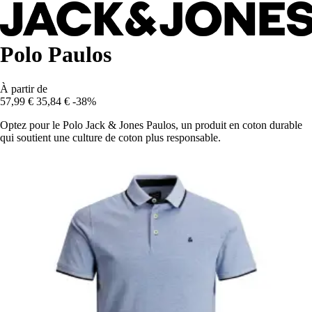
Polo Paulos
À partir de
57,99 €
35,84 €
-38%
Optez pour le Polo Jack & Jones Paulos, un produit en coton durable
qui soutient une culture de coton plus responsable.