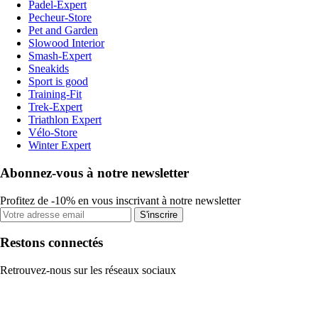
Padel-Expert
Pecheur-Store
Pet and Garden
Slowood Interior
Smash-Expert
Sneakids
Sport is good
Training-Fit
Trek-Expert
Triathlon Expert
Vélo-Store
Winter Expert
Abonnez-vous à notre newsletter
Profitez de -10% en vous inscrivant à notre newsletter
S'inscrire
Restons connectés
Retrouvez-nous sur les réseaux sociaux