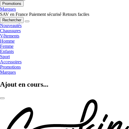
Promotions
Marques
SAV en France
Paiement sécurisé
Retours faciles
Rechercher
Nouveautés
Chaussures
Vêtements
Homme
Femme
Enfants
Sport
Accessoires
Promotions
Marques
Ajout en cours...