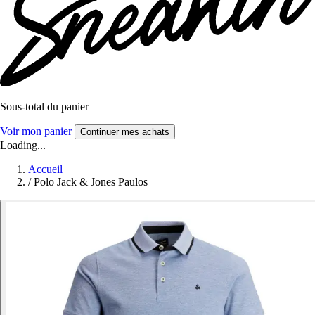
Sous-total du panier
Voir mon panier
Continuer mes achats
Loading...
Accueil
/
Polo Jack & Jones Paulos