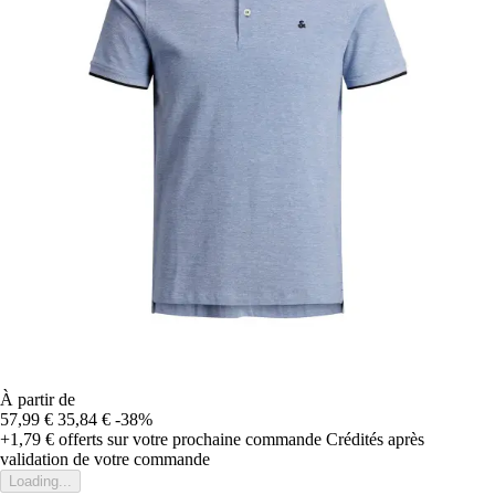
À partir de
57,99 €
35,84 €
-38%
+1,79 €
offerts sur votre prochaine commande
Crédités après
validation de votre commande
Loading...