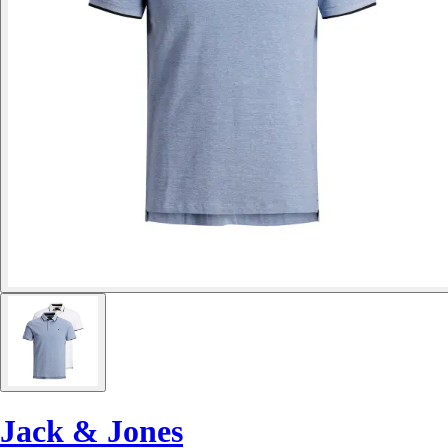
Jack & Jones