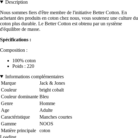
Description
Nous sommes fiers d'être membre de l'initiative Better Cotton. En
achetant des produits en coton chez nous, vous soutenez une culture du
coton plus durable. Le Better Cotton est obtenu par un système
d'équilibre de masse.
Spécifications :
Composition :
100% coton
Poids : 220
Informations complémentaires
Marque
Jack & Jones
Couleur
bright cobalt
Couleur dominante
Bleu
Genre
Homme
Age
Adulte
Caractéristique
Manches courtes
Gamme
NOOS
Matière principale
coton
Loading...