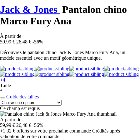
Jack & Jones
Pantalon chino
Marco Fury Ana
À partir de
59,99 €
26,48 €
-56%
Découvrez le pantalon chino Jack & Jones Marco Fury Ana, un
modèle essentiel avec un motif géométrique unique.
+4
Taille
*
Guide des tailles
Ce champ est requis
À partir de
59,99 €
26,48 €
-56%
+1,32 €
offerts sur votre prochaine commande
Crédités après
validation de votre commande