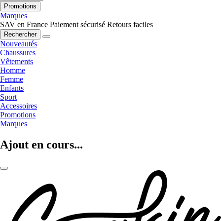
Promotions
Marques
SAV en France
Paiement sécurisé
Retours faciles
Rechercher
Nouveautés
Chaussures
Vêtements
Homme
Femme
Enfants
Sport
Accessoires
Promotions
Marques
Ajout en cours...