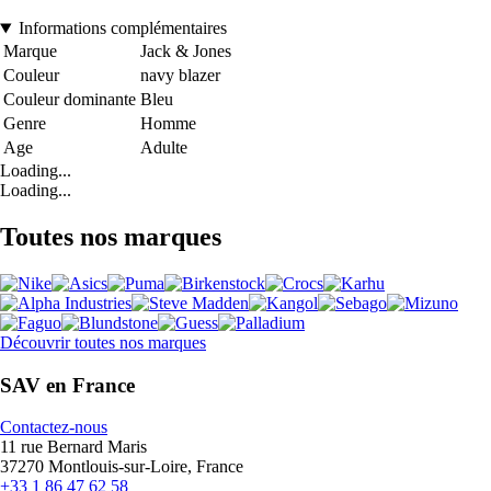
Informations complémentaires
Marque
Jack & Jones
Couleur
navy blazer
Couleur dominante
Bleu
Genre
Homme
Age
Adulte
Loading...
Loading...
Toutes nos marques
Découvrir toutes nos marques
SAV en France
Contactez-nous
11 rue Bernard Maris
37270 Montlouis-sur-Loire, France
+33 1 86 47 62 58