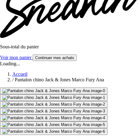
Sous-total du panier
Voir mon panier
Continuer mes achats
Loading...
Accueil
/
Pantalon chino Jack & Jones Marco Fury Ana