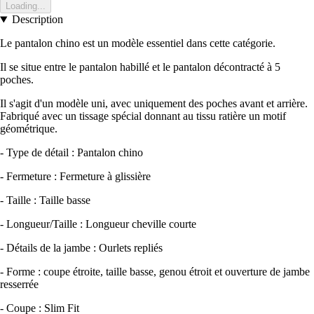
Loading...
Description
Le pantalon chino est un modèle essentiel dans cette catégorie.
Il se situe entre le pantalon habillé et le pantalon décontracté à 5
poches.
Il s'agit d'un modèle uni, avec uniquement des poches avant et arrière.
Fabriqué avec un tissage spécial donnant au tissu ratière un motif
géométrique.
- Type de détail : Pantalon chino
- Fermeture : Fermeture à glissière
- Taille : Taille basse
- Longueur/Taille : Longueur cheville courte
- Détails de la jambe : Ourlets repliés
- Forme : coupe étroite, taille basse, genou étroit et ouverture de jambe
resserrée
- Coupe : Slim Fit