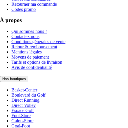
Retourner ma commande
Codes promo
À propos
Qui sommes-nous ?
Contactez-nous
Conditions générales de vente
Retour & remboursement
Mentions légales
Moyens de paiement
Tarifs et options de livraison
Avis de confidentialité
Nos boutiques
Basket-Center
Boulevard du Golf
Direct Running
Direct-Volley
Espace Golf
Foot-Store
Galop-Store
Goal-Foot