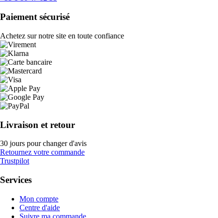
Paiement sécurisé
Achetez sur notre site en toute confiance
Livraison et retour
30 jours pour changer d'avis
Retournez votre commande
Trustpilot
Services
Mon compte
Centre d'aide
Suivre ma commande