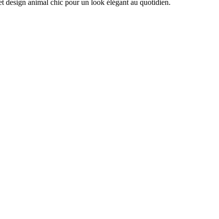
 et design animal chic pour un look élégant au quotidien.