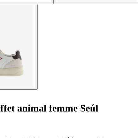
effet animal femme Seúl