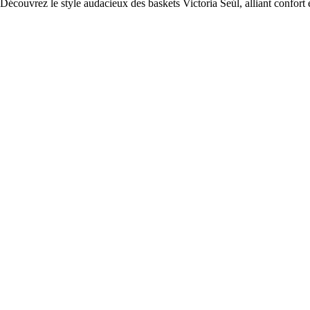
Découvrez le style audacieux des baskets Victoria Seúl, alliant confort