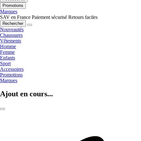
Promotions
Marques
SAV en France
Paiement sécurisé
Retours faciles
Rechercher
Nouveautés
Chaussures
Vêtements
Homme
Femme
Enfants
Sport
Accessoires
Promotions
Marques
Ajout en cours...