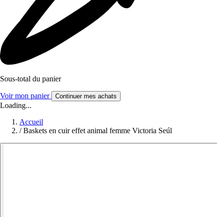
Sous-total du panier
Voir mon panier
Continuer mes achats
Loading...
Accueil
/
Baskets en cuir effet animal femme Victoria Seúl