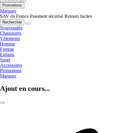
Promotions
Marques
SAV en France
Paiement sécurisé
Retours faciles
Rechercher
Nouveautés
Chaussures
Vêtements
Homme
Femme
Enfants
Sport
Accessoires
Promotions
Marques
Ajout en cours...