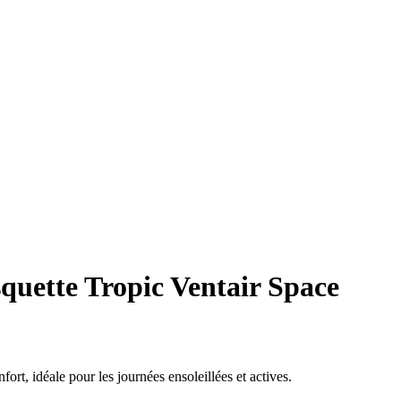
quette Tropic Ventair Space
ort, idéale pour les journées ensoleillées et actives.