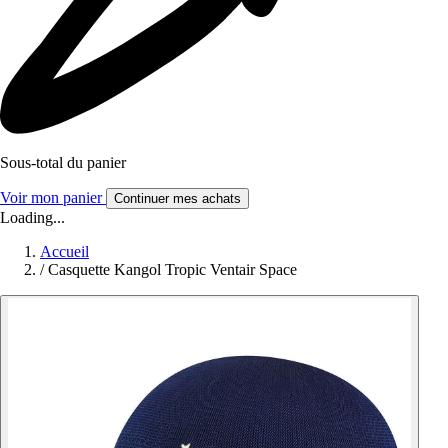
Sous-total du panier
Voir mon panier
Continuer mes achats
Loading...
Accueil
/
Casquette Kangol Tropic Ventair Space