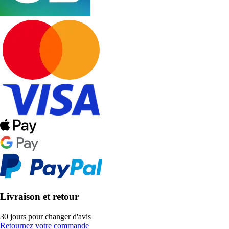
Livraison et retour
30 jours pour changer d'avis
Retournez votre commande