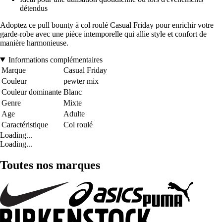
détendus
Adoptez ce pull bounty à col roulé Casual Friday pour enrichir votre
garde-robe avec une pièce intemporelle qui allie style et confort de
manière harmonieuse.
Informations complémentaires
Marque
Casual Friday
Couleur
pewter mix
Couleur dominante
Blanc
Genre
Mixte
Age
Adulte
Caractéristique
Col roulé
Loading...
Loading...
Toutes nos marques