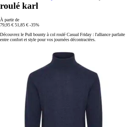
roulé karl
À partir de
79,95 €
51,85 €
-35%
Découvrez le Pull bounty à col roulé Casual Friday : l'alliance parfaite
entre confort et style pour vos journées décontractées.