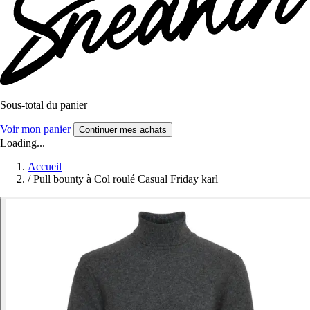
Sous-total du panier
Voir mon panier
Continuer mes achats
Loading...
Accueil
/
Pull bounty à Col roulé Casual Friday karl