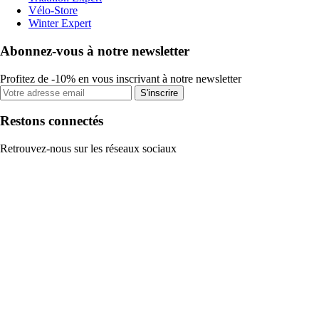
Vélo-Store
Winter Expert
Abonnez-vous à notre newsletter
Profitez de -10% en vous inscrivant à notre newsletter
S'inscrire
Restons connectés
Retrouvez-nous sur les réseaux sociaux