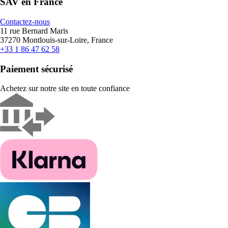
SAV en France
Contactez-nous
11 rue Bernard Maris
37270 Montlouis-sur-Loire, France
+33 1 86 47 62 58
Paiement sécurisé
Achetez sur notre site en toute confiance