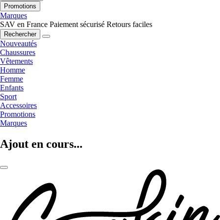
Promotions
Marques
SAV en France
Paiement sécurisé
Retours faciles
Rechercher
Nouveautés
Chaussures
Vêtements
Homme
Femme
Enfants
Sport
Accessoires
Promotions
Marques
Ajout en cours...