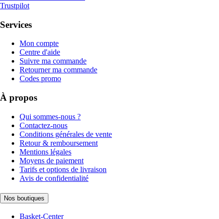
Trustpilot
Services
Mon compte
Centre d'aide
Suivre ma commande
Retourner ma commande
Codes promo
À propos
Qui sommes-nous ?
Contactez-nous
Conditions générales de vente
Retour & remboursement
Mentions légales
Moyens de paiement
Tarifs et options de livraison
Avis de confidentialité
Nos boutiques
Basket-Center