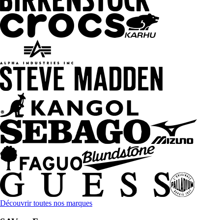
Découvrir toutes nos marques