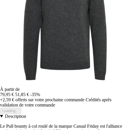
À partir de
79,95 €
51,85 €
-35%
+2,59 €
offerts sur votre prochaine commande
Crédités après
validation de votre commande
Loading...
Description
Le Pull bounty à col roulé de la marque Casual Friday est l'alliance