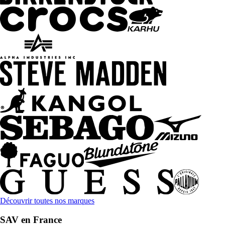
Découvrir toutes nos marques
SAV en France