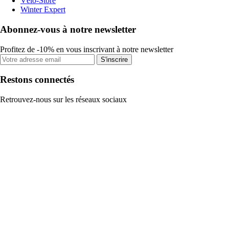
Vélo-Store
Winter Expert
Abonnez-vous à notre newsletter
Profitez de -10% en vous inscrivant à notre newsletter
S'inscrire
Restons connectés
Retrouvez-nous sur les réseaux sociaux