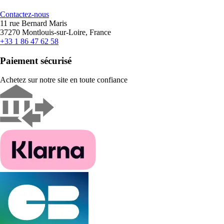
Contactez-nous
11 rue Bernard Maris
37270 Montlouis-sur-Loire, France
+33 1 86 47 62 58
Paiement sécurisé
Achetez sur notre site en toute confiance