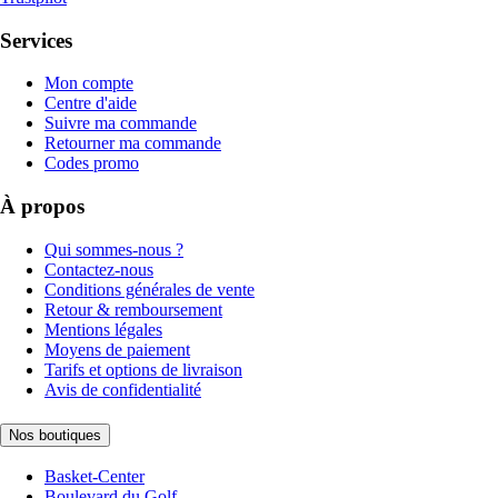
Services
Mon compte
Centre d'aide
Suivre ma commande
Retourner ma commande
Codes promo
À propos
Qui sommes-nous ?
Contactez-nous
Conditions générales de vente
Retour & remboursement
Mentions légales
Moyens de paiement
Tarifs et options de livraison
Avis de confidentialité
Nos boutiques
Basket-Center
Boulevard du Golf