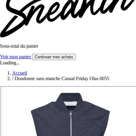
Sous-total du panier
Voir mon panier
Continuer mes achats
Loading...
Accueil
/
Doudoune sans manche Casual Friday Olas 0055