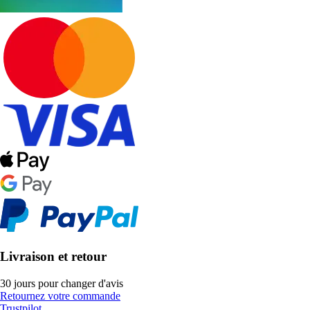
Livraison et retour
30 jours pour changer d'avis
Retournez votre commande
Trustpilot