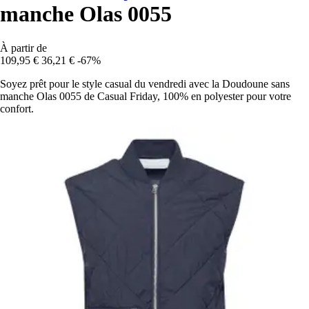
manche Olas 0055
À partir de
109,95 €
36,21 €
-67%
Soyez prêt pour le style casual du vendredi avec la Doudoune sans
manche Olas 0055 de Casual Friday, 100% en polyester pour votre
confort.