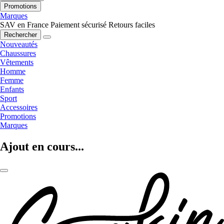
Promotions
Marques
SAV en France
Paiement sécurisé
Retours faciles
Rechercher
Nouveautés
Chaussures
Vêtements
Homme
Femme
Enfants
Sport
Accessoires
Promotions
Marques
Ajout en cours...