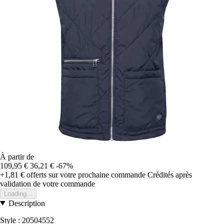
À partir de
109,95 €
36,21 €
-67%
+1,81 €
offerts sur votre prochaine commande
Crédités après
validation de votre commande
Loading...
Description
Style : 20504552