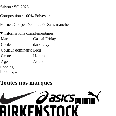
Saison : SO 2023
Composition : 100% Polyester
Forme : Coupe décontractée Sans manches
Informations complémentaires
Marque
Casual Friday
Couleur
dark navy
Couleur dominante
Bleu
Genre
Homme
Age
Adulte
Loading...
Loading...
Toutes nos marques