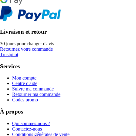
Livraison et retour
30 jours pour changer d'avis
Retournez votre commande
Trustpilot
Services
Mon compte
Centre d'aide
Suivre ma commande
Retourner ma commande
Codes promo
À propos
Qui sommes-nous ?
Contactez-nous
Conditions générales de vente