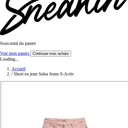
Sous-total du panier
Voir mon panier
Continuer mes achats
Loading...
Accueil
/
Short en jean Salsa Jeans S-Activ