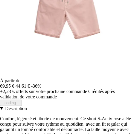
À partir de
69,95 €
44,61 €
-36%
+2,23 €
offerts sur votre prochaine commande
Crédités après
validation de votre commande
Loading...
Description
Confort, légèreté et liberté de mouvement. Ce short S-Activ rose a été
conçu pour suivre votre rythme au quotidien, avec un fit regular qui
garantit un tombé confortable et décontracté. La taille moyenne avec