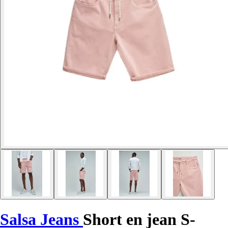
Salsa Jeans
Short en jean S-