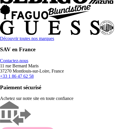
Découvrir toutes nos marques
SAV en France
Contactez-nous
11 rue Bernard Maris
37270 Montlouis-sur-Loire, France
+33 1 86 47 62 58
Paiement sécurisé
Achetez sur notre site en toute confiance