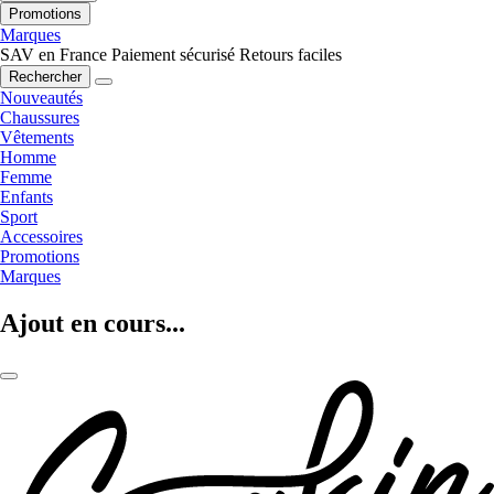
Promotions
Marques
SAV en France
Paiement sécurisé
Retours faciles
Rechercher
Nouveautés
Chaussures
Vêtements
Homme
Femme
Enfants
Sport
Accessoires
Promotions
Marques
Ajout en cours...