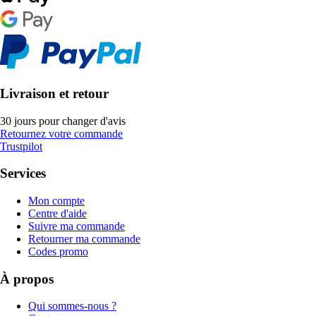
Livraison et retour
30 jours pour changer d'avis
Retournez votre commande
Trustpilot
Services
Mon compte
Centre d'aide
Suivre ma commande
Retourner ma commande
Codes promo
À propos
Qui sommes-nous ?