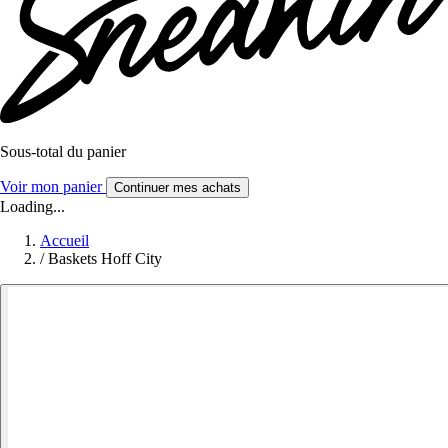
Sous-total du panier
Voir mon panier
Continuer mes achats
Loading...
Accueil
/
Baskets Hoff City