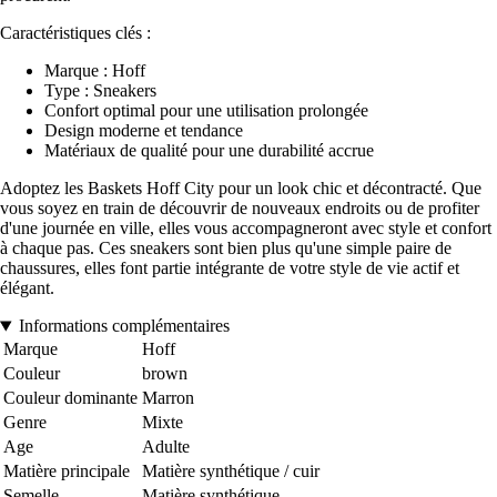
Caractéristiques clés :
Marque : Hoff
Type : Sneakers
Confort optimal pour une utilisation prolongée
Design moderne et tendance
Matériaux de qualité pour une durabilité accrue
Adoptez les Baskets Hoff City pour un look chic et décontracté. Que
vous soyez en train de découvrir de nouveaux endroits ou de profiter
d'une journée en ville, elles vous accompagneront avec style et confort
à chaque pas. Ces sneakers sont bien plus qu'une simple paire de
chaussures, elles font partie intégrante de votre style de vie actif et
élégant.
Informations complémentaires
Marque
Hoff
Couleur
brown
Couleur dominante
Marron
Genre
Mixte
Age
Adulte
Matière principale
Matière synthétique / cuir
Semelle
Matière synthétique