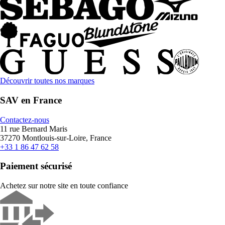
Découvrir toutes nos marques
SAV en France
Contactez-nous
11 rue Bernard Maris
37270 Montlouis-sur-Loire, France
+33 1 86 47 62 58
Paiement sécurisé
Achetez sur notre site en toute confiance