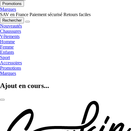
Promotions
Marques
SAV en France
Paiement sécurisé
Retours faciles
Rechercher
Nouveautés
Chaussures
Vêtements
Homme
Femme
Enfants
Sport
Accessoires
Promotions
Marques
Ajout en cours...