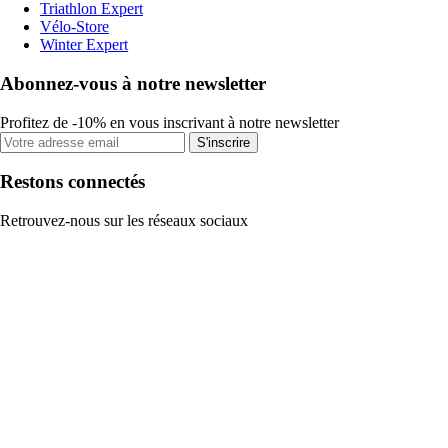
Triathlon Expert
Vélo-Store
Winter Expert
Abonnez-vous à notre newsletter
Profitez de -10% en vous inscrivant à notre newsletter
S'inscrire
Restons connectés
Retrouvez-nous sur les réseaux sociaux