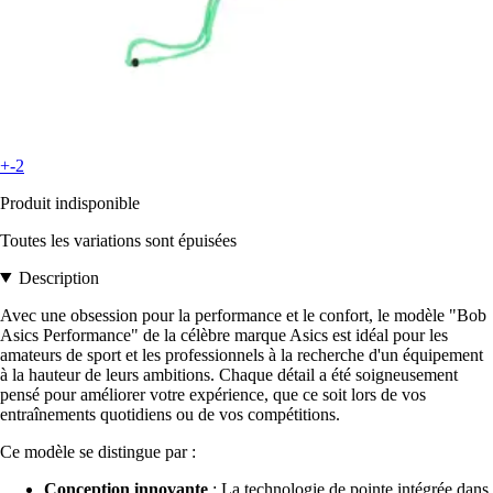
+-2
Produit indisponible
Toutes les variations sont épuisées
Description
Avec une obsession pour la performance et le confort, le modèle "Bob
Asics Performance" de la célèbre marque Asics est idéal pour les
amateurs de sport et les professionnels à la recherche d'un équipement
à la hauteur de leurs ambitions. Chaque détail a été soigneusement
pensé pour améliorer votre expérience, que ce soit lors de vos
entraînements quotidiens ou de vos compétitions.
Ce modèle se distingue par :
Conception innovante
: La technologie de pointe intégrée dans