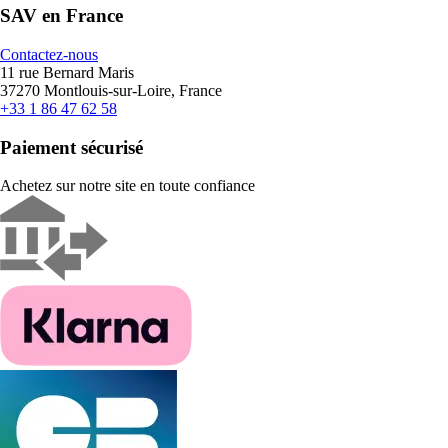
SAV en France
Contactez-nous
11 rue Bernard Maris
37270 Montlouis-sur-Loire, France
+33 1 86 47 62 58
Paiement sécurisé
Achetez sur notre site en toute confiance