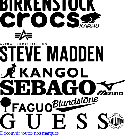
Découvrir toutes nos marques