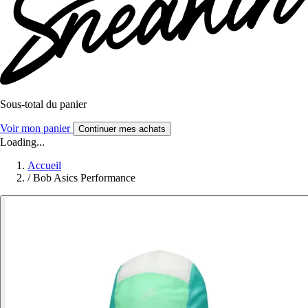
Sous-total du panier
Voir mon panier
Continuer mes achats
Loading...
Accueil
/
Bob Asics Performance