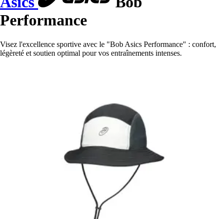
Asics
Bob
Performance
Visez l'excellence sportive avec le "Bob Asics Performance" : confort,
légèreté et soutien optimal pour vos entraînements intenses.