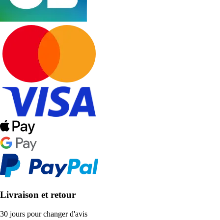
Livraison et retour
30 jours pour changer d'avis