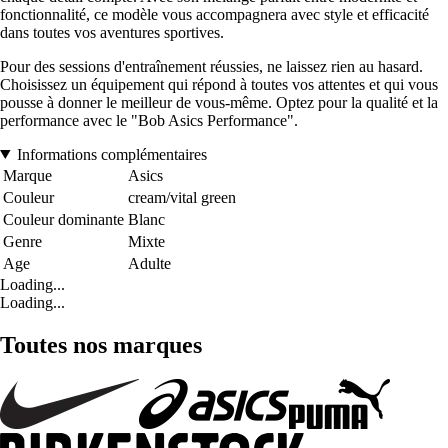
fonctionnalité, ce modèle vous accompagnera avec style et efficacité
dans toutes vos aventures sportives.
Pour des sessions d'entraînement réussies, ne laissez rien au hasard.
Choisissez un équipement qui répond à toutes vos attentes et qui vous
pousse à donner le meilleur de vous-même. Optez pour la qualité et la
performance avec le "Bob Asics Performance".
Informations complémentaires
Marque
Asics
Couleur
cream/vital green
Couleur dominante
Blanc
Genre
Mixte
Age
Adulte
Loading...
Loading...
Toutes nos marques