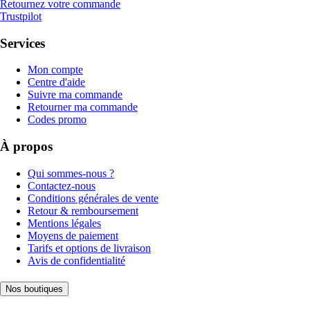
Retournez votre commande
Trustpilot
Services
Mon compte
Centre d'aide
Suivre ma commande
Retourner ma commande
Codes promo
À propos
Qui sommes-nous ?
Contactez-nous
Conditions générales de vente
Retour & remboursement
Mentions légales
Moyens de paiement
Tarifs et options de livraison
Avis de confidentialité
Nos boutiques