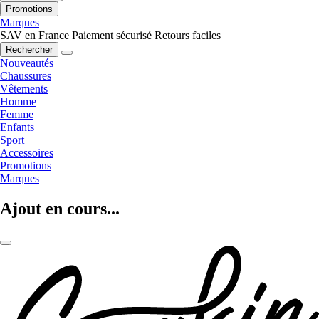
Promotions
Marques
SAV en France
Paiement sécurisé
Retours faciles
Rechercher
Nouveautés
Chaussures
Vêtements
Homme
Femme
Enfants
Sport
Accessoires
Promotions
Marques
Ajout en cours...