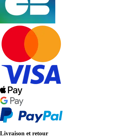
Livraison et retour