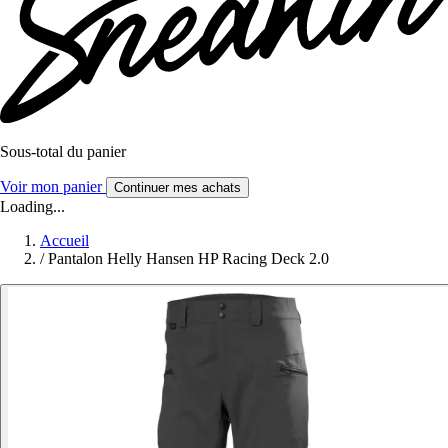
Sous-total du panier
Voir mon panier
Continuer mes achats
Loading...
Accueil
/
Pantalon Helly Hansen HP Racing Deck 2.0