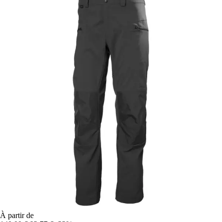
À partir de