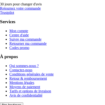
30 jours pour changer d'avis
Retournez votre commande
Trustpilot
Services
Mon compte
Centre d'aide
Suivre ma commande
Retourner ma commande
Codes promo
À propos
Qui sommes-nous ?
Contactez-nous
Conditions générales de vente
Retour & remboursement
Mentions légales
Moyens de paiement
Tarifs et options de livraison
Avis de confidentialité
Nos boutiques