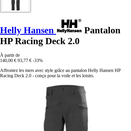
Helly Hansen
Pantalon
HP Racing Deck 2.0
À partir de
140,00 €
93,77 €
-33%
Affrontez les mers avec style grâce au pantalon Helly Hansen HP
Racing Deck 2.0 - conçu pour la voile et les loisirs.