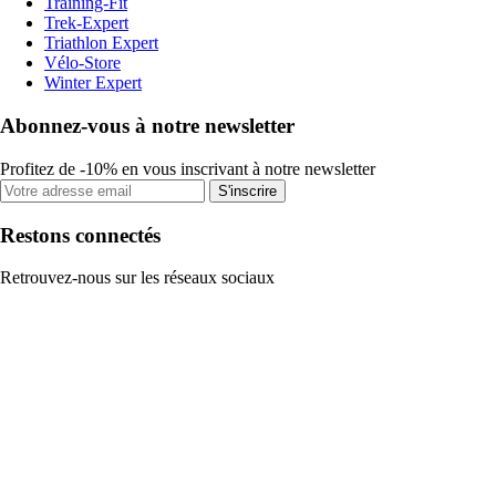
Training-Fit
Trek-Expert
Triathlon Expert
Vélo-Store
Winter Expert
Abonnez-vous à notre newsletter
Profitez de -10% en vous inscrivant à notre newsletter
S'inscrire
Restons connectés
Retrouvez-nous sur les réseaux sociaux