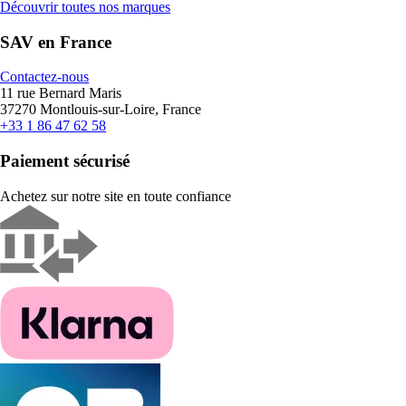
Découvrir toutes nos marques
SAV en France
Contactez-nous
11 rue Bernard Maris
37270 Montlouis-sur-Loire, France
+33 1 86 47 62 58
Paiement sécurisé
Achetez sur notre site en toute confiance