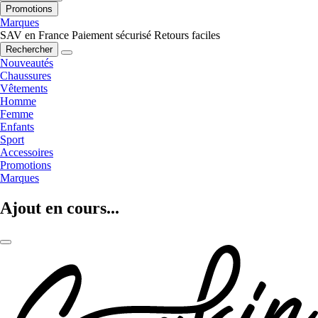
Promotions
Marques
SAV en France
Paiement sécurisé
Retours faciles
Rechercher
Nouveautés
Chaussures
Vêtements
Homme
Femme
Enfants
Sport
Accessoires
Promotions
Marques
Ajout en cours...