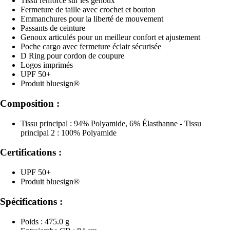
Tissu renforcé sur les genoux
Fermeture de taille avec crochet et bouton
Emmanchures pour la liberté de mouvement
Passants de ceinture
Genoux articulés pour un meilleur confort et ajustement
Poche cargo avec fermeture éclair sécurisée
D Ring pour cordon de coupure
Logos imprimés
UPF 50+
Produit bluesign®
Composition :
Tissu principal : 94% Polyamide, 6% Élasthanne - Tissu
principal 2 : 100% Polyamide
Certifications :
UPF 50+
Produit bluesign®
Spécifications :
Poids : 475.0 g