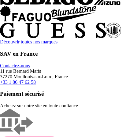
Découvrir toutes nos marques
SAV en France
Contactez-nous
11 rue Bernard Maris
37270 Montlouis-sur-Loire, France
+33 1 86 47 62 58
Paiement sécurisé
Achetez sur notre site en toute confiance