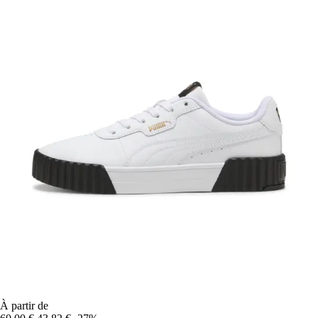
À partir de