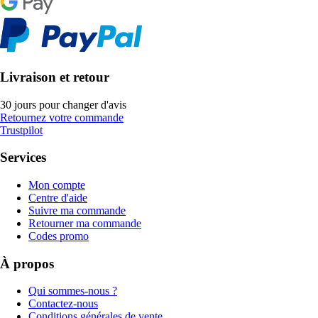
Livraison et retour
30 jours pour changer d'avis
Retournez votre commande
Trustpilot
Services
Mon compte
Centre d'aide
Suivre ma commande
Retourner ma commande
Codes promo
À propos
Qui sommes-nous ?
Contactez-nous
Conditions générales de vente