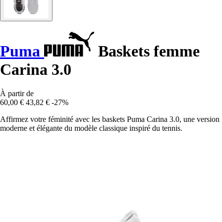
Puma
Baskets femme
Carina 3.0
À partir de
60,00 €
43,82 €
-27%
Affirmez votre féminité avec les baskets Puma Carina 3.0, une version
moderne et élégante du modèle classique inspiré du tennis.