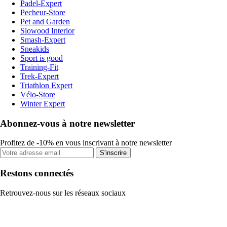
Padel-Expert
Pecheur-Store
Pet and Garden
Slowood Interior
Smash-Expert
Sneakids
Sport is good
Training-Fit
Trek-Expert
Triathlon Expert
Vélo-Store
Winter Expert
Abonnez-vous à notre newsletter
Profitez de -10% en vous inscrivant à notre newsletter
S'inscrire
Restons connectés
Retrouvez-nous sur les réseaux sociaux