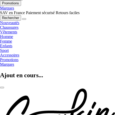
Promotions
Marques
SAV en France
Paiement sécurisé
Retours faciles
Rechercher
Nouveautés
Chaussures
Vêtements
Homme
Femme
Enfants
Sport
Accessoires
Promotions
Marques
Ajout en cours...