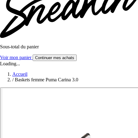
Sous-total du panier
Voir mon panier
Continuer mes achats
Loading...
Accueil
/
Baskets femme Puma Carina 3.0