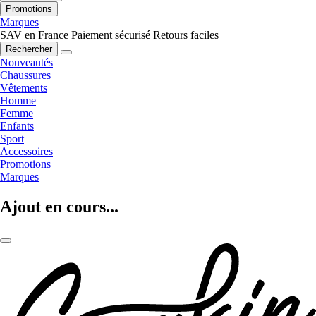
Promotions
Marques
SAV en France
Paiement sécurisé
Retours faciles
Rechercher
Nouveautés
Chaussures
Vêtements
Homme
Femme
Enfants
Sport
Accessoires
Promotions
Marques
Ajout en cours...