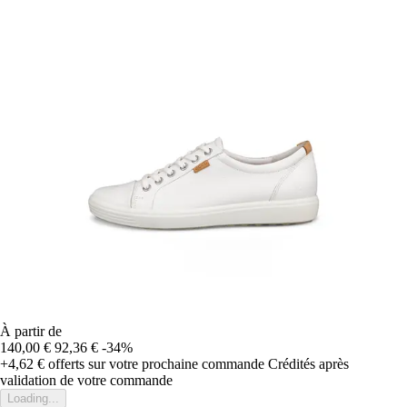
À partir de
140,00 €
92,36 €
-34%
+4,62 €
offerts sur votre prochaine commande
Crédités après
validation de votre commande
Loading...