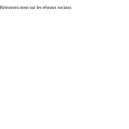
Retrouvez-nous sur les réseaux sociaux