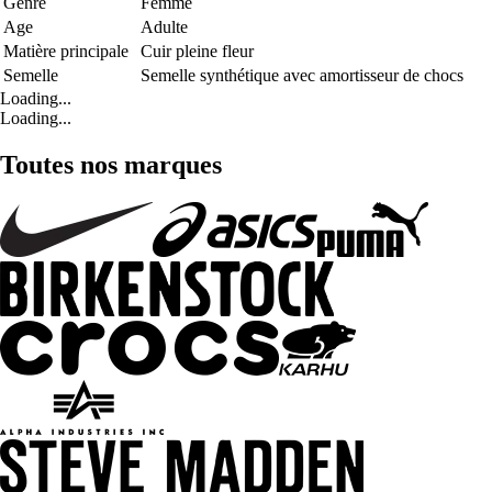
Genre
Femme
Age
Adulte
Matière principale
Cuir pleine fleur
Semelle
Semelle synthétique avec amortisseur de chocs
Loading...
Loading...
Toutes nos marques