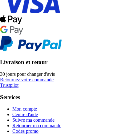
Livraison et retour
30 jours pour changer d'avis
Retournez votre commande
Trustpilot
Services
Mon compte
Centre d'aide
Suivre ma commande
Retourner ma commande
Codes promo