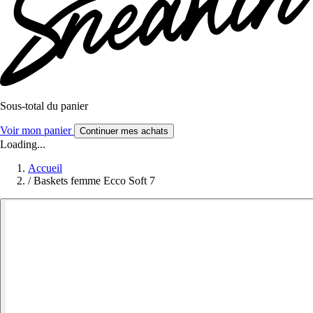
Sous-total du panier
Voir mon panier
Continuer mes achats
Loading...
Accueil
/
Baskets femme Ecco Soft 7