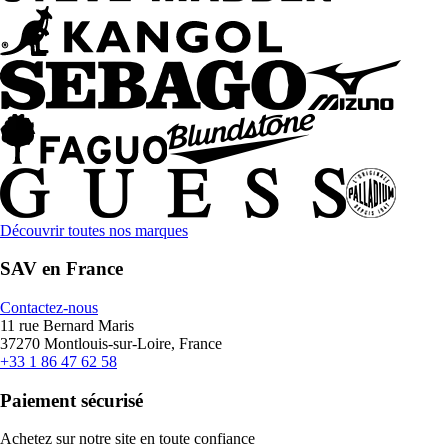
Découvrir toutes nos marques
SAV en France
Contactez-nous
11 rue Bernard Maris
37270 Montlouis-sur-Loire, France
+33 1 86 47 62 58
Paiement sécurisé
Achetez sur notre site en toute confiance