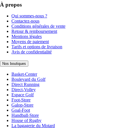
À propos
Qui sommes-nous ?
Contactez-nous
Conditions générales de vente
Retour & remboursement
Mentions légales
Moyens de paiement
Tarifs et options de livraison
Avis de confidentialité
Nos boutiques
Basket-Center
Boulevard du Golf
Direct Running
Direct-Volley
Espace Golf
Foot-Store
Galop-Store
Goal-Foot
Handball-Store
House of Rugby
La bagagerie du Motard