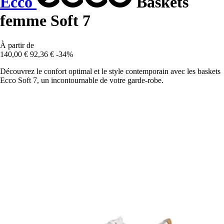
Ecco
Baskets
femme Soft 7
À partir de
140,00 €
92,36 €
-34%
Découvrez le confort optimal et le style contemporain avec les baskets
Ecco Soft 7, un incontournable de votre garde-robe.