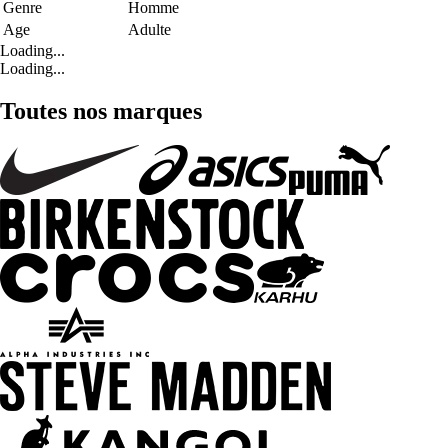
Genre
Homme
Age
Adulte
Loading...
Loading...
Toutes nos marques