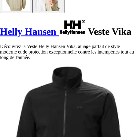
Helly Hansen
Veste Vika
Découvrez la Veste Helly Hansen Vika, alliage parfait de style
moderne et de protection exceptionnelle contre les intempéries tout au
long de l'année.