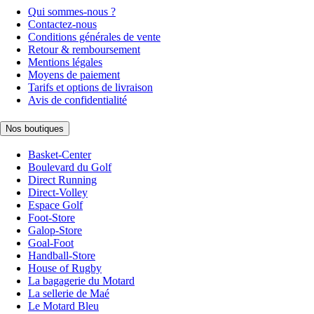
Qui sommes-nous ?
Contactez-nous
Conditions générales de vente
Retour & remboursement
Mentions légales
Moyens de paiement
Tarifs et options de livraison
Avis de confidentialité
Nos boutiques
Basket-Center
Boulevard du Golf
Direct Running
Direct-Volley
Espace Golf
Foot-Store
Galop-Store
Goal-Foot
Handball-Store
House of Rugby
La bagagerie du Motard
La sellerie de Maé
Le Motard Bleu