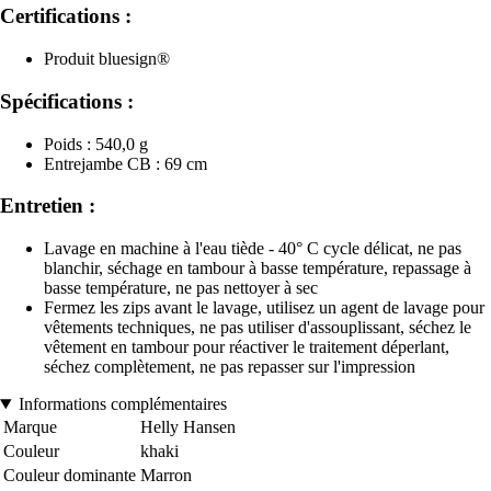
Certifications :
Produit bluesign®
Spécifications :
Poids : 540,0 g
Entrejambe CB : 69 cm
Entretien :
Lavage en machine à l'eau tiède - 40° C cycle délicat, ne pas
blanchir, séchage en tambour à basse température, repassage à
basse température, ne pas nettoyer à sec
Fermez les zips avant le lavage, utilisez un agent de lavage pour
vêtements techniques, ne pas utiliser d'assouplissant, séchez le
vêtement en tambour pour réactiver le traitement déperlant,
séchez complètement, ne pas repasser sur l'impression
Informations complémentaires
Marque
Helly Hansen
Couleur
khaki
Couleur dominante
Marron