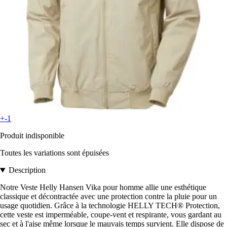
+-1
Produit indisponible
Toutes les variations sont épuisées
Description
Notre Veste Helly Hansen Vika pour homme allie une esthétique
classique et décontractée avec une protection contre la pluie pour un
usage quotidien. Grâce à la technologie HELLY TECH® Protection,
cette veste est imperméable, coupe-vent et respirante, vous gardant au
sec et à l'aise même lorsque le mauvais temps survient. Elle dispose de