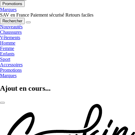
Promotions
Marques
SAV en France
Paiement sécurisé
Retours faciles
Rechercher
Nouveautés
Chaussures
Vêtements
Homme
Femme
Enfants
Sport
Accessoires
Promotions
Marques
Ajout en cours...