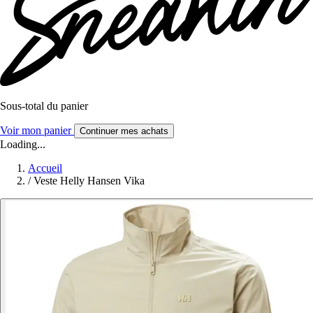
Sous-total du panier
Voir mon panier
Continuer mes achats
Loading...
Accueil
/
Veste Helly Hansen Vika