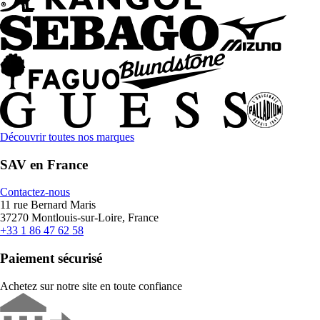
Découvrir toutes nos marques
SAV en France
Contactez-nous
11 rue Bernard Maris
37270 Montlouis-sur-Loire, France
+33 1 86 47 62 58
Paiement sécurisé
Achetez sur notre site en toute confiance