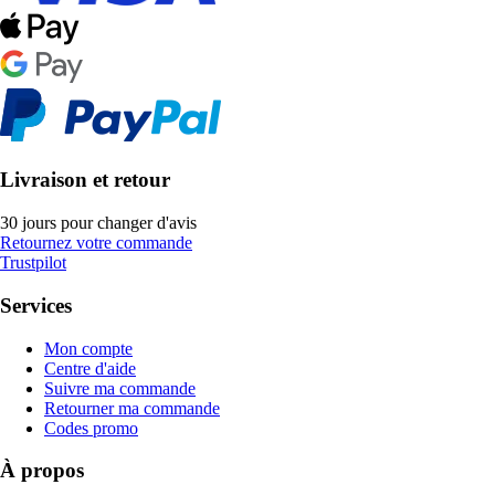
Livraison et retour
30 jours pour changer d'avis
Retournez votre commande
Trustpilot
Services
Mon compte
Centre d'aide
Suivre ma commande
Retourner ma commande
Codes promo
À propos