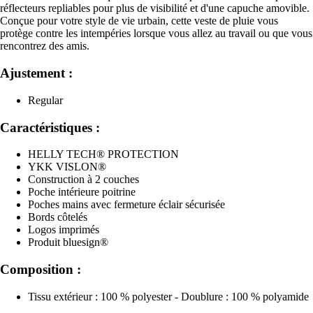
réflecteurs repliables pour plus de visibilité et d'une capuche amovible.
Conçue pour votre style de vie urbain, cette veste de pluie vous
protège contre les intempéries lorsque vous allez au travail ou que vous
rencontrez des amis.
Ajustement :
Regular
Caractéristiques :
HELLY TECH® PROTECTION
YKK VISLON®
Construction à 2 couches
Poche intérieure poitrine
Poches mains avec fermeture éclair sécurisée
Bords côtelés
Logos imprimés
Produit bluesign®
Composition :
Tissu extérieur : 100 % polyester - Doublure : 100 % polyamide