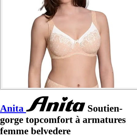
Anita
Soutien-
gorge topcomfort à armatures
femme belvedere