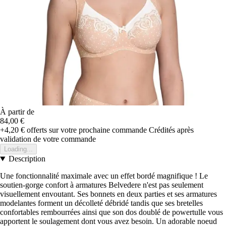
À partir de
84,00 €
+4,20 €
offerts sur votre prochaine commande
Crédités après
validation de votre commande
Loading...
Description
Une fonctionnalité maximale avec un effet bordé magnifique ! Le
soutien-gorge confort à armatures Belvedere n'est pas seulement
visuellement envoutant. Ses bonnets en deux parties et ses armatures
modelantes forment un décolleté débridé tandis que ses bretelles
confortables rembourrées ainsi que son dos doublé de powertulle vous
apportent le soulagement dont vous avez besoin. Un adorable noeud