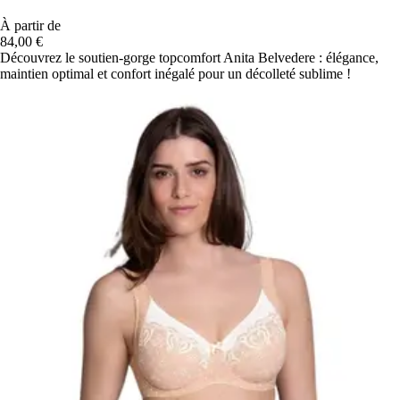
À partir de
84,00 €
Découvrez le soutien-gorge topcomfort Anita Belvedere : élégance,
maintien optimal et confort inégalé pour un décolleté sublime !