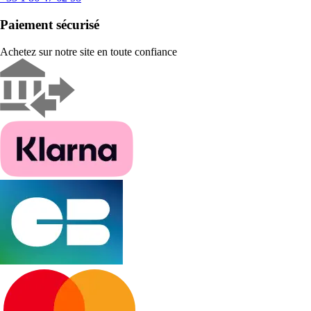
Paiement sécurisé
Achetez sur notre site en toute confiance