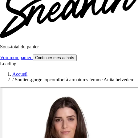
Sous-total du panier
Voir mon panier
Continuer mes achats
Loading...
Accueil
/
Soutien-gorge topcomfort à armatures femme Anita belvedere