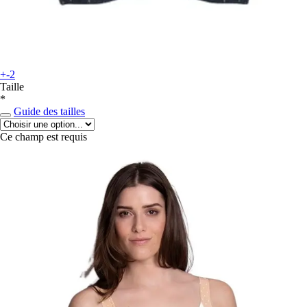
+-2
Taille
*
Guide des tailles
Ce champ est requis