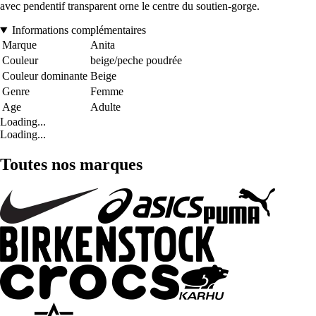
avec pendentif transparent orne le centre du soutien-gorge.
Informations complémentaires
Marque
Anita
Couleur
beige/peche poudrée
Couleur dominante
Beige
Genre
Femme
Age
Adulte
Loading...
Loading...
Toutes nos marques