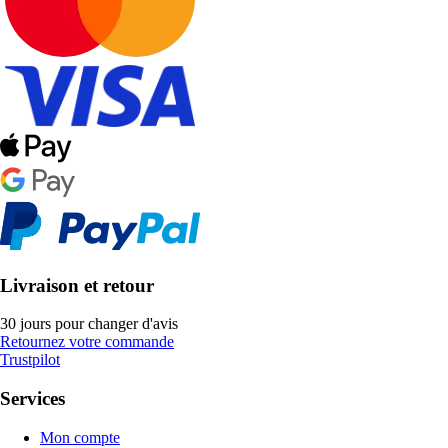
Livraison et retour
30 jours pour changer d'avis
Retournez votre commande
Trustpilot
Services
Mon compte