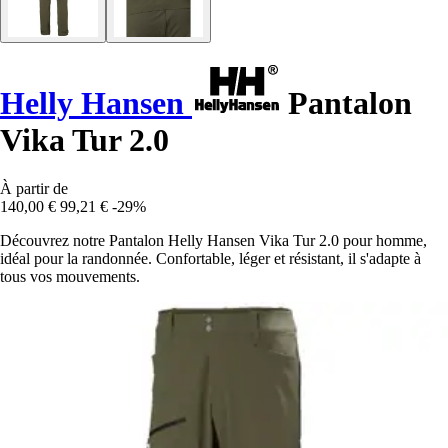
Helly Hansen
Pantalon
Vika Tur 2.0
À partir de
140,00 €
99,21 €
-29%
Découvrez notre Pantalon Helly Hansen Vika Tur 2.0 pour homme,
idéal pour la randonnée. Confortable, léger et résistant, il s'adapte à
tous vos mouvements.