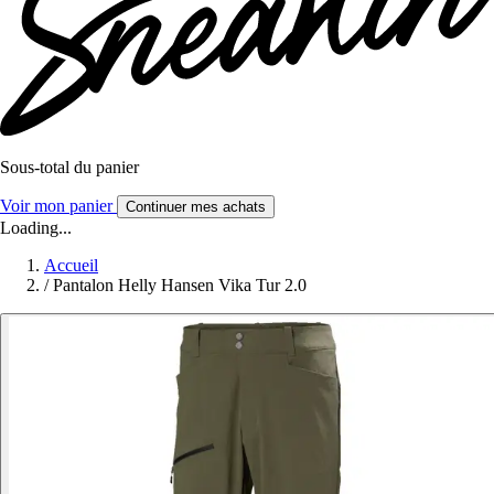
Sous-total du panier
Voir mon panier
Continuer mes achats
Loading...
Accueil
/
Pantalon Helly Hansen Vika Tur 2.0