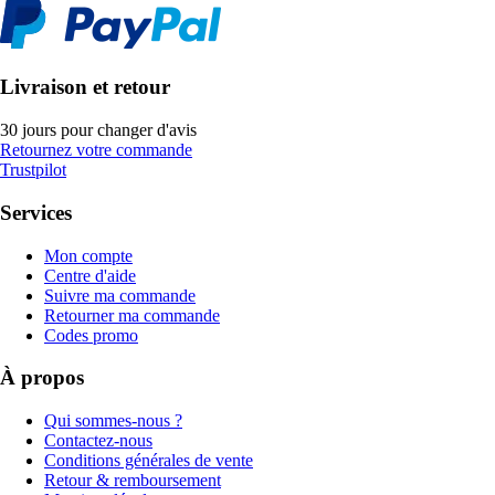
Livraison et retour
30 jours pour changer d'avis
Retournez votre commande
Trustpilot
Services
Mon compte
Centre d'aide
Suivre ma commande
Retourner ma commande
Codes promo
À propos
Qui sommes-nous ?
Contactez-nous
Conditions générales de vente
Retour & remboursement