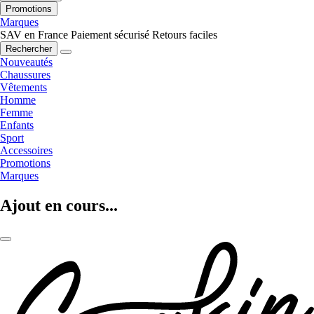
Promotions
Marques
SAV en France
Paiement sécurisé
Retours faciles
Rechercher
Nouveautés
Chaussures
Vêtements
Homme
Femme
Enfants
Sport
Accessoires
Promotions
Marques
Ajout en cours...