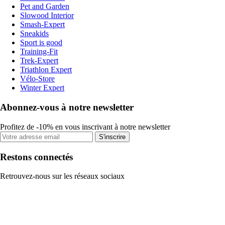
Pet and Garden
Slowood Interior
Smash-Expert
Sneakids
Sport is good
Training-Fit
Trek-Expert
Triathlon Expert
Vélo-Store
Winter Expert
Abonnez-vous à notre newsletter
Profitez de -10% en vous inscrivant à notre newsletter
S'inscrire
Restons connectés
Retrouvez-nous sur les réseaux sociaux