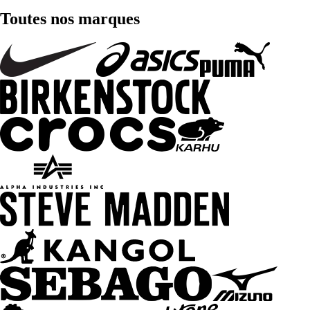
Toutes nos marques