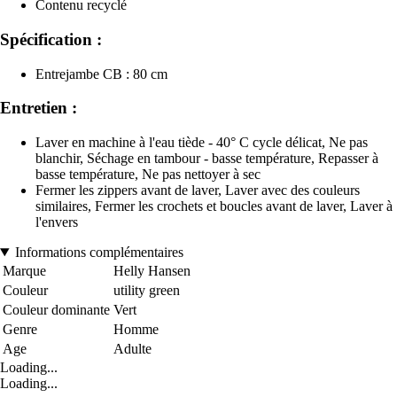
Contenu recyclé
Spécification :
Entrejambe CB : 80 cm
Entretien :
Laver en machine à l'eau tiède - 40° C cycle délicat, Ne pas
blanchir, Séchage en tambour - basse température, Repasser à
basse température, Ne pas nettoyer à sec
Fermer les zippers avant de laver, Laver avec des couleurs
similaires, Fermer les crochets et boucles avant de laver, Laver à
l'envers
Informations complémentaires
Marque
Helly Hansen
Couleur
utility green
Couleur dominante
Vert
Genre
Homme
Age
Adulte
Loading...
Loading...