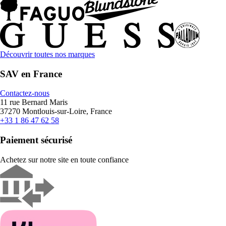
Découvrir toutes nos marques
SAV en France
Contactez-nous
11 rue Bernard Maris
37270 Montlouis-sur-Loire, France
+33 1 86 47 62 58
Paiement sécurisé
Achetez sur notre site en toute confiance