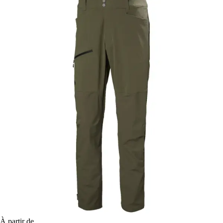
À partir de