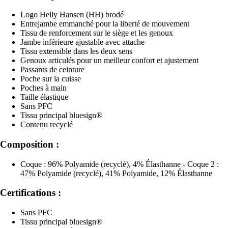
Logo Helly Hansen (HH) brodé
Entrejambe emmanché pour la liberté de mouvement
Tissu de renforcement sur le siège et les genoux
Jambe inférieure ajustable avec attache
Tissu extensible dans les deux sens
Genoux articulés pour un meilleur confort et ajustement
Passants de ceinture
Poche sur la cuisse
Poches à main
Taille élastique
Sans PFC
Tissu principal bluesign®
Contenu recyclé
Composition :
Coque : 96% Polyamide (recyclé), 4% Élasthanne - Coque 2 :
47% Polyamide (recyclé), 41% Polyamide, 12% Élasthanne
Certifications :
Sans PFC
Tissu principal bluesign®