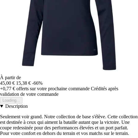
À partir de
45,00 €
15,38 €
-66%
+0,77 €
offerts sur votre prochaine commande
Crédités après
validation de votre commande
Loading...
Description
Seulement voir grand. Notre collection de base s'élève. Cette collection
est destinée à ceux qui aiment la bataille autant que la victoire. Une
coupe redessinée pour des performances élevées et un port parfait.
Pour votre confort en dehors du terrain et vos matchs sur le terrain.