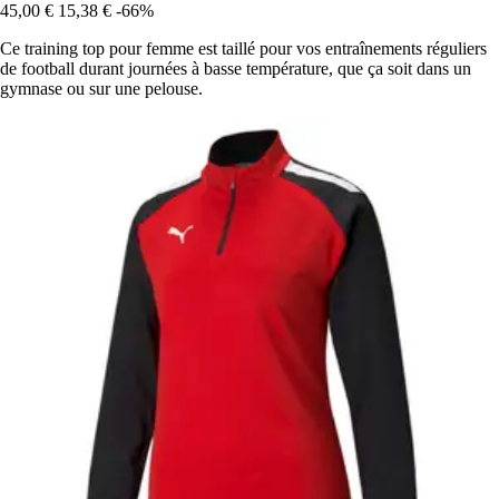
45,00 €
15,38 €
-66%
Ce training top pour femme est taillé pour vos entraînements réguliers
de football durant journées à basse température, que ça soit dans un
gymnase ou sur une pelouse.