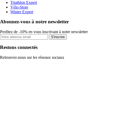
Triathlon Expert
Vélo-Store
Winter Expert
Abonnez-vous à notre newsletter
Profitez de -10% en vous inscrivant à notre newsletter
S'inscrire
Restons connectés
Retrouvez-nous sur les réseaux sociaux