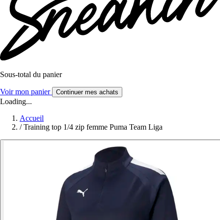
Sous-total du panier
Voir mon panier
Continuer mes achats
Loading...
Accueil
/
Training top 1/4 zip femme Puma Team Liga