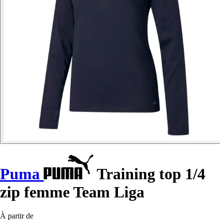
Puma
Training top 1/4
zip femme Team Liga
À partir de