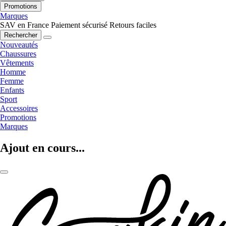
Promotions
Marques
SAV en France
Paiement sécurisé
Retours faciles
Rechercher
Nouveautés
Chaussures
Vêtements
Homme
Femme
Enfants
Sport
Accessoires
Promotions
Marques
Ajout en cours...