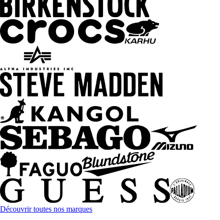
Découvrir toutes nos marques