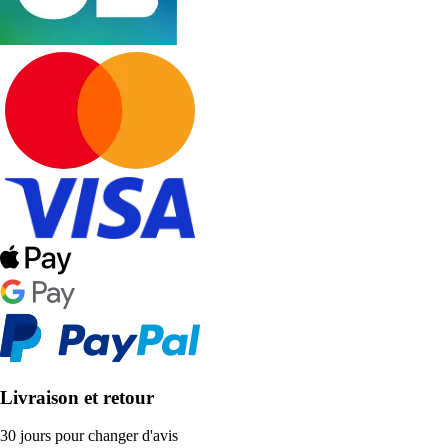
Livraison et retour
30 jours pour changer d'avis