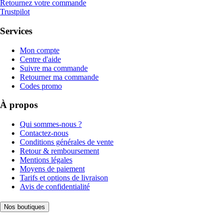
Retournez votre commande
Trustpilot
Services
Mon compte
Centre d'aide
Suivre ma commande
Retourner ma commande
Codes promo
À propos
Qui sommes-nous ?
Contactez-nous
Conditions générales de vente
Retour & remboursement
Mentions légales
Moyens de paiement
Tarifs et options de livraison
Avis de confidentialité
Nos boutiques