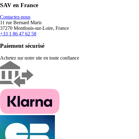
SAV en France
Contactez-nous
11 rue Bernard Maris
37270 Montlouis-sur-Loire, France
+33 1 86 47 62 58
Paiement sécurisé
Achetez sur notre site en toute confiance