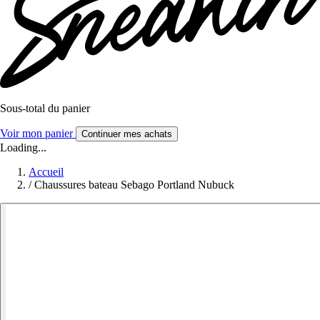
Sous-total du panier
Voir mon panier
Continuer mes achats
Loading...
Accueil
/
Chaussures bateau Sebago Portland Nubuck