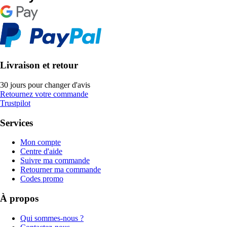
Livraison et retour
30 jours pour changer d'avis
Retournez votre commande
Trustpilot
Services
Mon compte
Centre d'aide
Suivre ma commande
Retourner ma commande
Codes promo
À propos
Qui sommes-nous ?