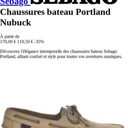
Sebago
Chaussures bateau Portland
Nubuck
À partir de
170,00 €
110,50 €
-35%
Découvrez l'élégance intemporelle des chaussures bateau Sebago
Portland, alliant confort et style pour toutes vos aventures nautiques.