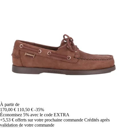
À partir de
170,00 €
110,50 €
-35%
Économisez 5%
avec le code
EXTRA
+5,53 €
offerts sur votre prochaine commande
Crédités après
validation de votre commande