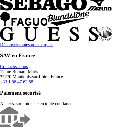
Découvrir toutes nos marques
SAV en France
Contactez-nous
11 rue Bernard Maris
37270 Montlouis-sur-Loire, France
+33 1 86 47 62 58
Paiement sécurisé
Achetez sur notre site en toute confiance