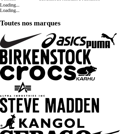
Loading...
Loading...
Toutes nos marques