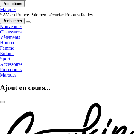
Promotions
Marques
SAV en France
Paiement sécurisé
Retours faciles
Rechercher
Nouveautés
Chaussures
Vêtements
Homme
Femme
Enfants
Sport
Accessoires
Promotions
Marques
Ajout en cours...