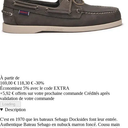
À partir de
169,00 €
118,30 €
-30%
Économisez 5%
avec le code
EXTRA
+5,92 €
offerts sur votre prochaine commande
Crédités après
validation de votre commande
Loading...
Description
C'est en 1970 que les bateaux Sebago Docksides font leur entrée.
Authentique Bateau Sebago en nubuck marron foncé. Cousu main