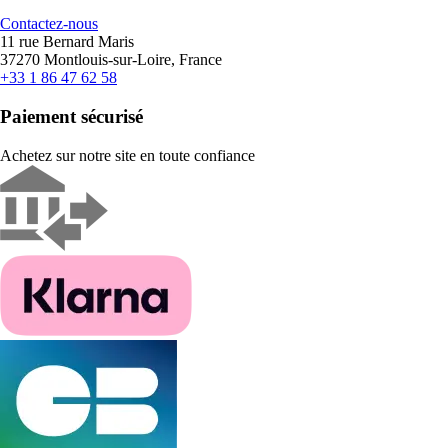
Contactez-nous
11 rue Bernard Maris
37270 Montlouis-sur-Loire, France
+33 1 86 47 62 58
Paiement sécurisé
Achetez sur notre site en toute confiance