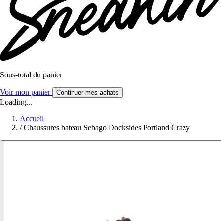
Sous-total du panier
Voir mon panier
Continuer mes achats
Loading...
Accueil
/
Chaussures bateau Sebago Docksides Portland Crazy