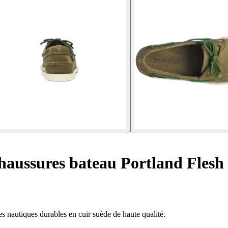
aussures bateau Portland Flesh
 nautiques durables en cuir suède de haute qualité.