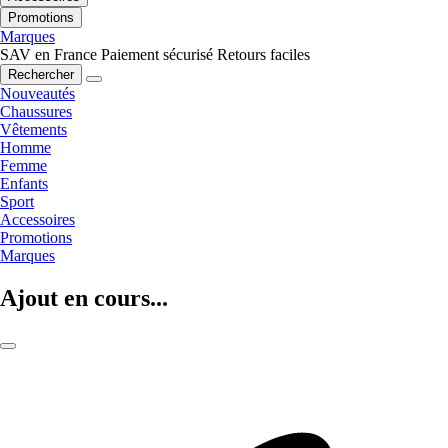
Promotions
Marques
SAV en France
Paiement sécurisé
Retours faciles
Rechercher
Nouveautés
Chaussures
Vêtements
Homme
Femme
Enfants
Sport
Accessoires
Promotions
Marques
Ajout en cours...