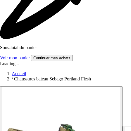
Sous-total du panier
Voir mon panier
Continuer mes achats
Loading...
Accueil
/
Chaussures bateau Sebago Portland Flesh