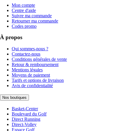
Mon compte
Centre d'aide
Suivre ma commande
Retourner ma commande
Codes promo
À propos
Qui sommes-nous ?
Contactez-nous
Conditions générales de vente
Retour & remboursement
Mentions légales
Moyens de paiement
Tarifs et options de livraison
Avis de confidentialité
Nos boutiques
Basket-Center
Boulevard du Golf
Direct Running
Direct-Volley
Espace Golf