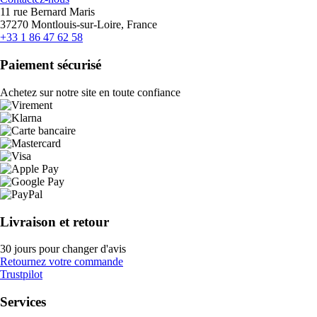
11 rue Bernard Maris
37270 Montlouis-sur-Loire, France
+33 1 86 47 62 58
Paiement sécurisé
Achetez sur notre site en toute confiance
Livraison et retour
30 jours pour changer d'avis
Retournez votre commande
Trustpilot
Services