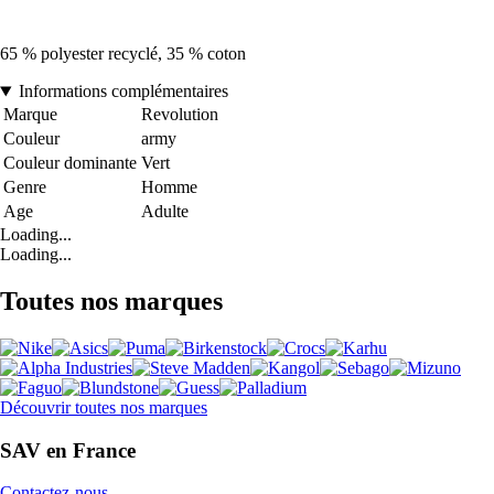
65 % polyester recyclé, 35 % coton
Informations complémentaires
Marque
Revolution
Couleur
army
Couleur dominante
Vert
Genre
Homme
Age
Adulte
Loading...
Loading...
Toutes nos marques
Découvrir toutes nos marques
SAV en France
Contactez-nous