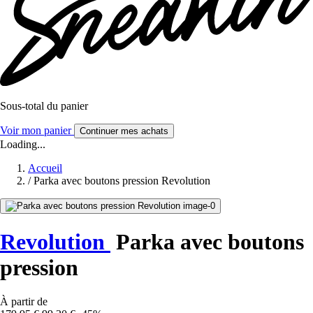
Sous-total du panier
Voir mon panier
Continuer mes achats
Loading...
Accueil
/
Parka avec boutons pression Revolution
Revolution
Parka avec boutons
pression
À partir de