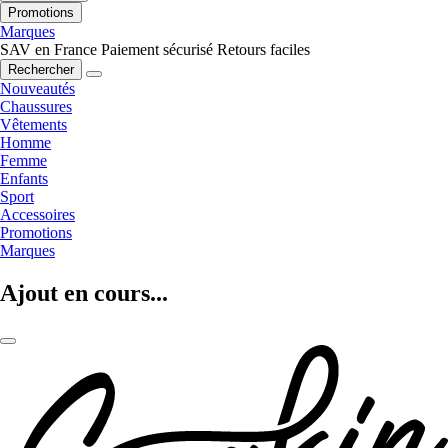
Promotions
Marques
SAV en France
Paiement sécurisé
Retours faciles
Rechercher
Nouveautés
Chaussures
Vêtements
Homme
Femme
Enfants
Sport
Accessoires
Promotions
Marques
Ajout en cours...