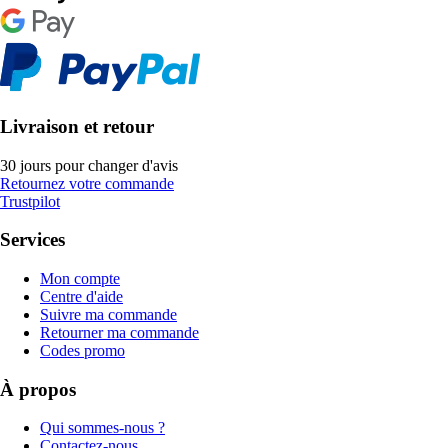
Livraison et retour
30 jours pour changer d'avis
Retournez votre commande
Trustpilot
Services
Mon compte
Centre d'aide
Suivre ma commande
Retourner ma commande
Codes promo
À propos
Qui sommes-nous ?
Contactez-nous