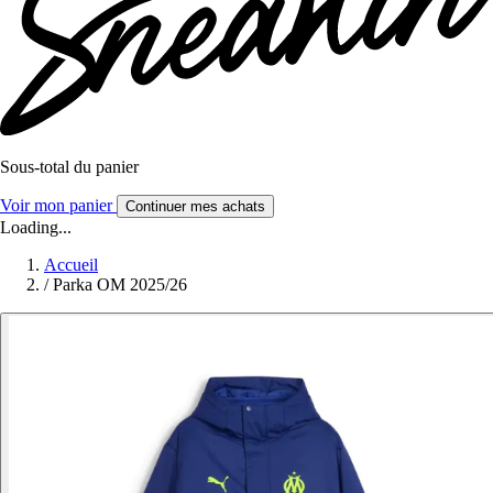
Sous-total du panier
Voir mon panier
Continuer mes achats
Loading...
Accueil
/
Parka OM 2025/26