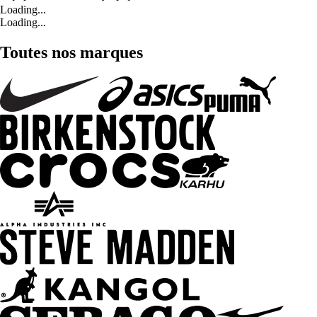
Loading...
Loading...
Toutes nos marques