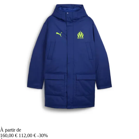
À partir de
160,00 €
112,00 €
-30%