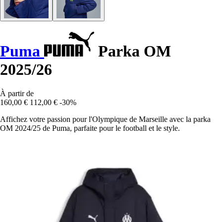
Puma
Parka OM
2025/26
À partir de
160,00 €
112,00 €
-30%
Affichez votre passion pour l'Olympique de Marseille avec la parka
OM 2024/25 de Puma, parfaite pour le football et le style.