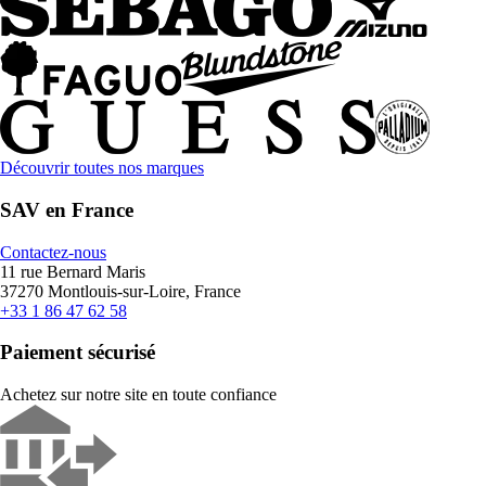
Découvrir toutes nos marques
SAV en France
Contactez-nous
11 rue Bernard Maris
37270 Montlouis-sur-Loire, France
+33 1 86 47 62 58
Paiement sécurisé
Achetez sur notre site en toute confiance