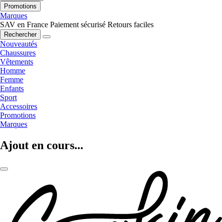
Promotions
Marques
SAV en France
Paiement sécurisé
Retours faciles
Rechercher
Nouveautés
Chaussures
Vêtements
Homme
Femme
Enfants
Sport
Accessoires
Promotions
Marques
Ajout en cours...