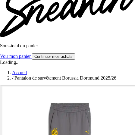
Sous-total du panier
Voir mon panier
Continuer mes achats
Loading...
Accueil
/
Pantalon de survêtement Borussia Dortmund 2025/26