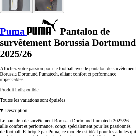
Puma
Pantalon de
survêtement Borussia Dortmund
2025/26
Affichez votre passion pour le football avec le pantalon de survêtement
Borussia Dortmund Pumatech, alliant confort et performance
impeccables.
Produit indisponible
Toutes les variations sont épuisées
Description
Le pantalon de survêtement Borussia Dortmund Pumatech 2025/26
allie confort et performance, conçu spécialement pour les passionnés
de football. Fabriqué par Puma, ce modèle est idéal pour les adultes qui