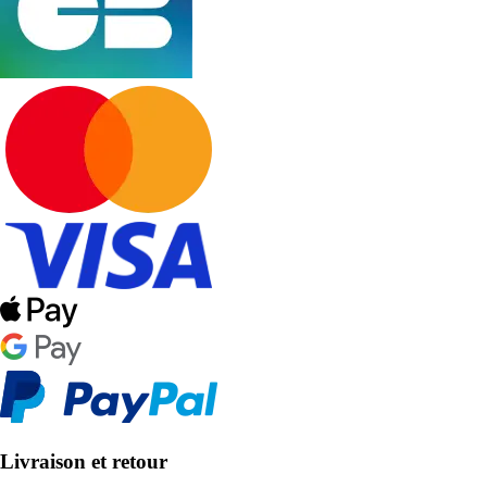
Livraison et retour