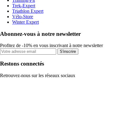
Training-Fit
Trek-Expert
Triathlon Expert
Vélo-Store
Winter Expert
Abonnez-vous à notre newsletter
Profitez de -10% en vous inscrivant à notre newsletter
S'inscrire
Restons connectés
Retrouvez-nous sur les réseaux sociaux