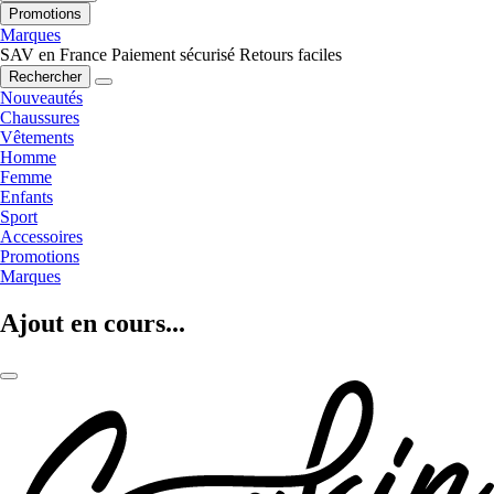
Promotions
Marques
SAV en France
Paiement sécurisé
Retours faciles
Rechercher
Nouveautés
Chaussures
Vêtements
Homme
Femme
Enfants
Sport
Accessoires
Promotions
Marques
Ajout en cours...