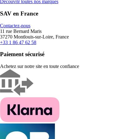
Découvrir toutes nos marques
SAV en France
Contactez-nous
11 rue Bernard Maris
37270 Montlouis-sur-Loire, France
+33 1 86 47 62 58
Paiement sécurisé
Achetez sur notre site en toute confiance