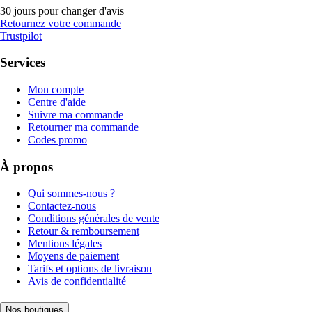
30 jours pour changer d'avis
Retournez votre commande
Trustpilot
Services
Mon compte
Centre d'aide
Suivre ma commande
Retourner ma commande
Codes promo
À propos
Qui sommes-nous ?
Contactez-nous
Conditions générales de vente
Retour & remboursement
Mentions légales
Moyens de paiement
Tarifs et options de livraison
Avis de confidentialité
Nos boutiques