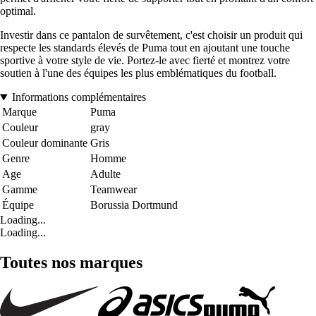
optimal.
Investir dans ce pantalon de survêtement, c'est choisir un produit qui
respecte les standards élevés de Puma tout en ajoutant une touche
sportive à votre style de vie. Portez-le avec fierté et montrez votre
soutien à l'une des équipes les plus emblématiques du football.
Informations complémentaires
Marque
Puma
Couleur
gray
Couleur dominante
Gris
Genre
Homme
Age
Adulte
Gamme
Teamwear
Équipe
Borussia Dortmund
Loading...
Loading...
Toutes nos marques