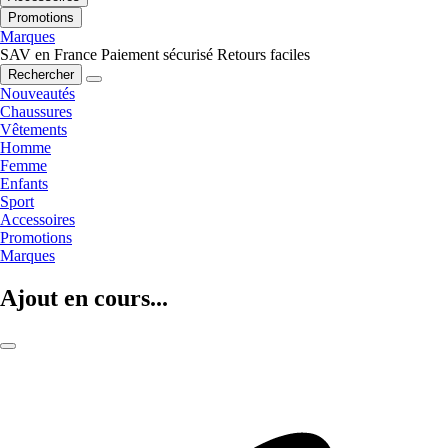
Promotions
Marques
SAV en France
Paiement sécurisé
Retours faciles
Rechercher
Nouveautés
Chaussures
Vêtements
Homme
Femme
Enfants
Sport
Accessoires
Promotions
Marques
Ajout en cours...