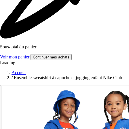
Sous-total du panier
Voir mon panier
Continuer mes achats
Loading...
Accueil
/
Ensemble sweatshirt à capuche et jogging enfant Nike Club