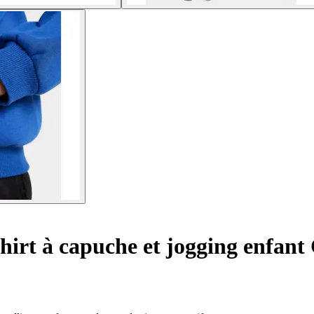
irt à capuche et jogging enfant