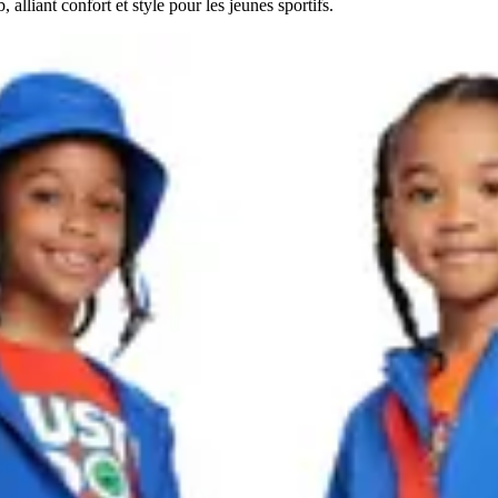
lliant confort et style pour les jeunes sportifs.