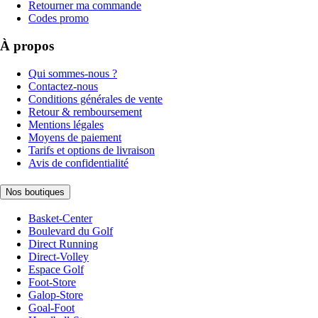
Retourner ma commande
Codes promo
À propos
Qui sommes-nous ?
Contactez-nous
Conditions générales de vente
Retour & remboursement
Mentions légales
Moyens de paiement
Tarifs et options de livraison
Avis de confidentialité
Nos boutiques
Basket-Center
Boulevard du Golf
Direct Running
Direct-Volley
Espace Golf
Foot-Store
Galop-Store
Goal-Foot