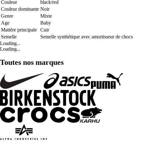
Couleur
black/red
Couleur dominante
Noir
Genre
Mixte
Age
Baby
Matière principale
Cuir
Semelle
Semelle synthétique avec amortisseur de chocs
Loading...
Loading...
Toutes nos marques