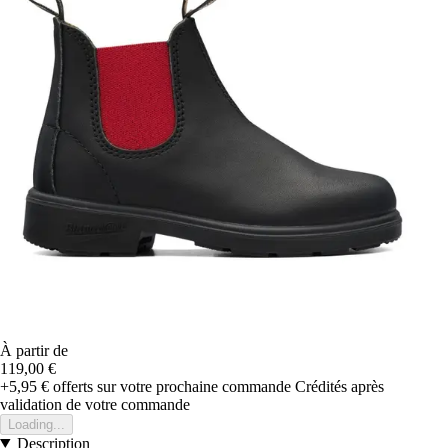
À partir de
119,00 €
+5,95 €
offerts sur votre prochaine commande
Crédités après
validation de votre commande
Loading...
Description