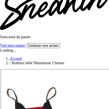
Sous-total du panier
Voir mon panier
Continuer mes achats
Loading...
Accueil
/
Bottines bébé Blundstone Chelsea