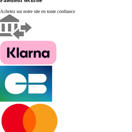
Paiement sécurisé
Achetez sur notre site en toute confiance