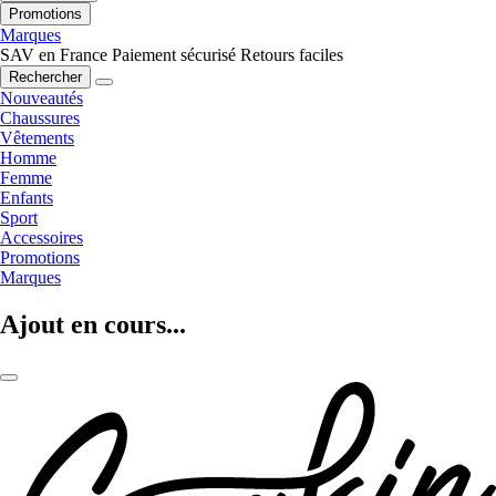
Promotions
Marques
SAV en France
Paiement sécurisé
Retours faciles
Rechercher
Nouveautés
Chaussures
Vêtements
Homme
Femme
Enfants
Sport
Accessoires
Promotions
Marques
Ajout en cours...