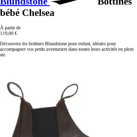
Blundstone
Bottines
bébé Chelsea
À partir de
119,00 €
Découvrez les bottines Blundstone pour enfant, idéales pour
accompagner vos petits aventuriers dans toutes leurs activités en plein
air.