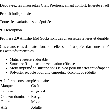
Découvrez les chaussettes Craft Progress, alliant confort, légèreté et 
Produit indisponible
Toutes les variations sont épuisées
Description
Progress 2.0 Antislip Mid Socks sont des chaussettes légères et durable
Ces chaussettes de match fonctionnelles sont fabriquées dans une matière
les activités intensives.
Matière légère et durable
Structure fine pour une ventilation efficace
Motif imprimé en silicone sous le pied pour un effet antidérapant
Polyester recyclé pour une empreinte écologique réduite
Informations complémentaires
Marque
Craft
Couleur
rouge vif
Couleur dominante
Rouge
Genre
Mixte
Age
Adulte