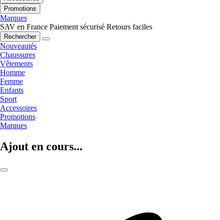
Promotions
Marques
SAV en France
Paiement sécurisé
Retours faciles
Rechercher
Nouveautés
Chaussures
Vêtements
Homme
Femme
Enfants
Sport
Accessoires
Promotions
Marques
Ajout en cours...