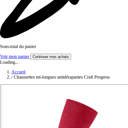
Sous-total du panier
Voir mon panier
Continuer mes achats
Loading...
Accueil
/
Chaussettes mi-longues antidérapantes Craft Progress