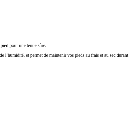
 pied pour une tenue sûre.
de l’humidité, et permet de maintenir vos pieds au frais et au sec durant