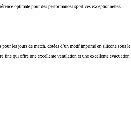
adhérence optimale pour des performances sportives exceptionnelles.
s pour les jours de match, dotées d’un motif imprimé en silicone sous le
 fine qui offre une excellente ventilation et une excellente évacuation 