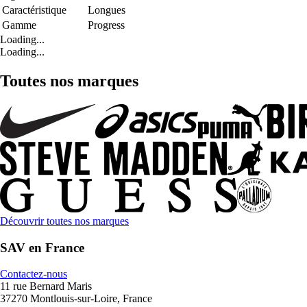
Caractéristique
Longues
Gamme
Progress
Loading...
Loading...
Toutes nos marques
Découvrir toutes nos marques
SAV en France
Contactez-nous
11 rue Bernard Maris
37270 Montlouis-sur-Loire, France