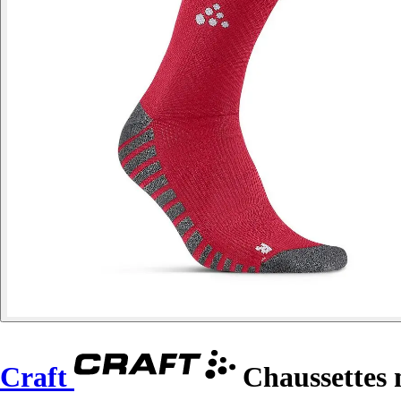
Craft
Chaussettes 