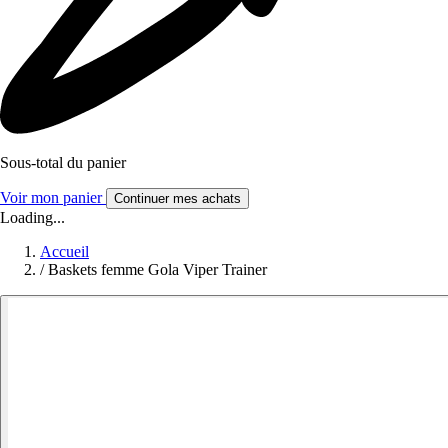
Sous-total du panier
Voir mon panier
Continuer mes achats
Loading...
Accueil
/
Baskets femme Gola Viper Trainer