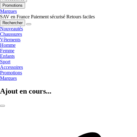
Promotions
Marques
SAV en France
Paiement sécurisé
Retours faciles
Rechercher
Nouveautés
Chaussures
Vêtements
Homme
Femme
Enfants
Sport
Accessoires
Promotions
Marques
Ajout en cours...