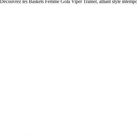
Découvrez les Baskets Femme Gola Viper Trainer, alliant style intempor