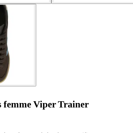
 femme Viper Trainer