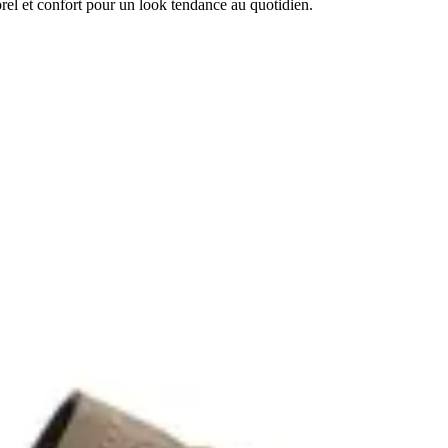
el et confort pour un look tendance au quotidien.