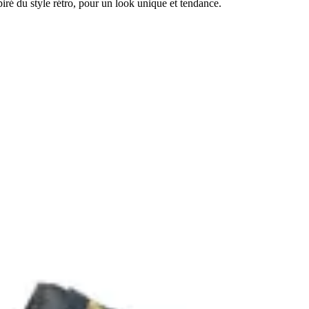
ré du style rétro, pour un look unique et tendance.