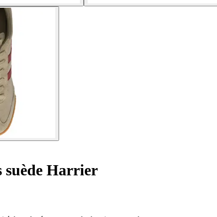
 suède Harrier