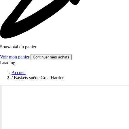
Sous-total du panier
Voir mon panier
Continuer mes achats
Loading...
Accueil
/
Baskets suède Gola Harrier