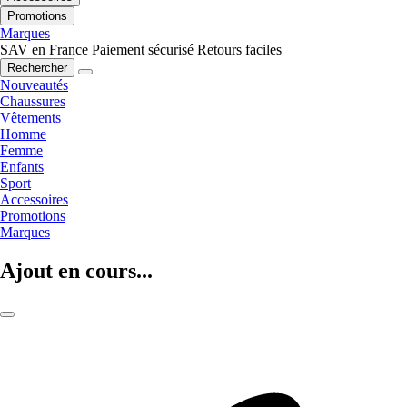
Promotions
Marques
SAV en France
Paiement sécurisé
Retours faciles
Rechercher
Nouveautés
Chaussures
Vêtements
Homme
Femme
Enfants
Sport
Accessoires
Promotions
Marques
Ajout en cours...