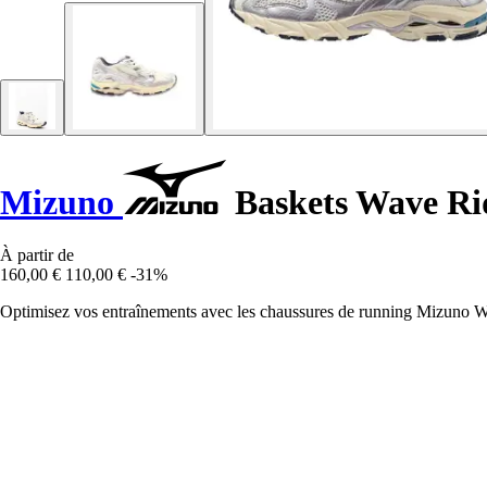
Mizuno
Baskets Wave Ri
À partir de
160,00 €
110,00 €
-31%
Optimisez vos entraînements avec les chaussures de running Mizuno Wav