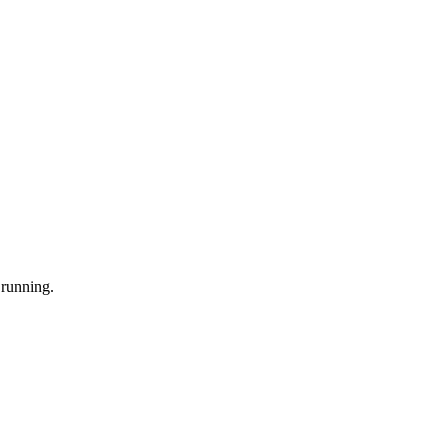
 running.