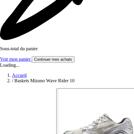
Sous-total du panier
Voir mon panier
Continuer mes achats
Loading...
Accueil
/
Baskets Mizuno Wave Rider 10