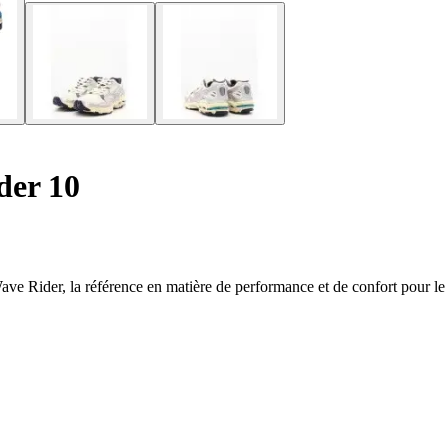
der 10
e Rider, la référence en matière de performance et de confort pour le