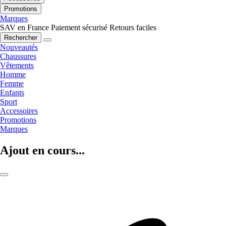
Promotions
Marques
SAV en France
Paiement sécurisé
Retours faciles
Rechercher
Nouveautés
Chaussures
Vêtements
Homme
Femme
Enfants
Sport
Accessoires
Promotions
Marques
Ajout en cours...