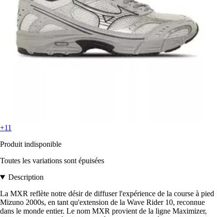
+11
Produit indisponible
Toutes les variations sont épuisées
Description
La MXR reflète notre désir de diffuser l'expérience de la course à pied
Mizuno 2000s, en tant qu'extension de la Wave Rider 10, reconnue
dans le monde entier. Le nom MXR provient de la ligne Maximizer,