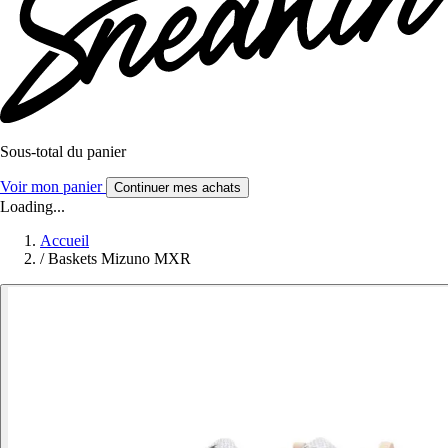
Sous-total du panier
Voir mon panier
Continuer mes achats
Loading...
Accueil
/
Baskets Mizuno MXR