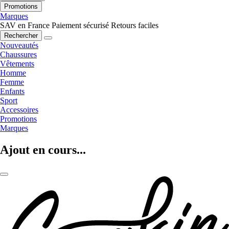
Promotions
Marques
SAV en France
Paiement sécurisé
Retours faciles
Rechercher
Nouveautés
Chaussures
Vêtements
Homme
Femme
Enfants
Sport
Accessoires
Promotions
Marques
Ajout en cours...