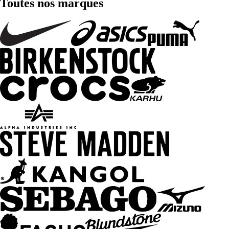
Toutes nos marques