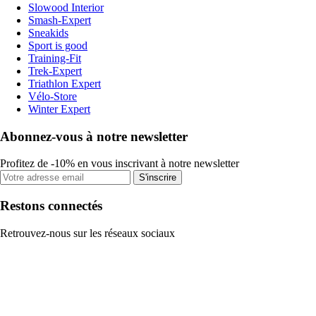
Slowood Interior
Smash-Expert
Sneakids
Sport is good
Training-Fit
Trek-Expert
Triathlon Expert
Vélo-Store
Winter Expert
Abonnez-vous à notre newsletter
Profitez de -10% en vous inscrivant à notre newsletter
S'inscrire
Restons connectés
Retrouvez-nous sur les réseaux sociaux