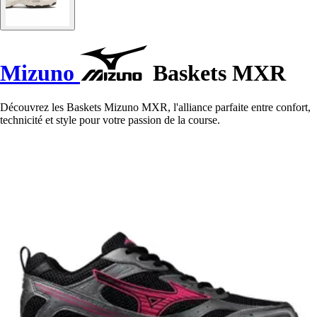
Mizuno
Baskets MXR
Découvrez les Baskets Mizuno MXR, l'alliance parfaite entre confort,
technicité et style pour votre passion de la course.