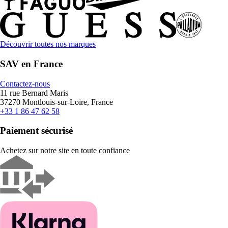
Découvrir toutes nos marques
SAV en France
Contactez-nous
11 rue Bernard Maris
37270 Montlouis-sur-Loire, France
+33 1 86 47 62 58
Paiement sécurisé
Achetez sur notre site en toute confiance