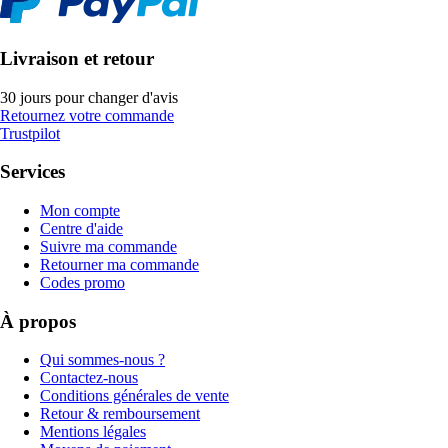
Livraison et retour
30 jours pour changer d'avis
Retournez votre commande
Trustpilot
Services
Mon compte
Centre d'aide
Suivre ma commande
Retourner ma commande
Codes promo
À propos
Qui sommes-nous ?
Contactez-nous
Conditions générales de vente
Retour & remboursement
Mentions légales