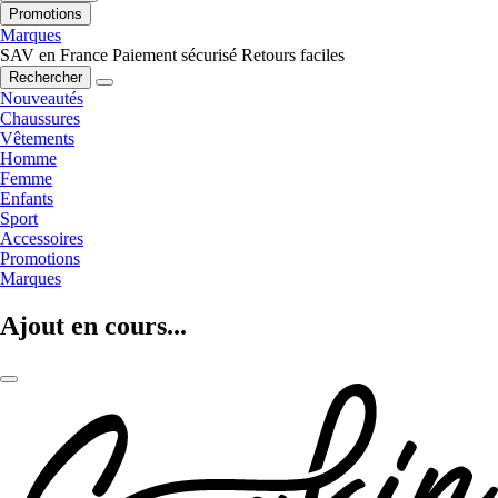
Promotions
Marques
SAV en France
Paiement sécurisé
Retours faciles
Rechercher
Nouveautés
Chaussures
Vêtements
Homme
Femme
Enfants
Sport
Accessoires
Promotions
Marques
Ajout en cours...