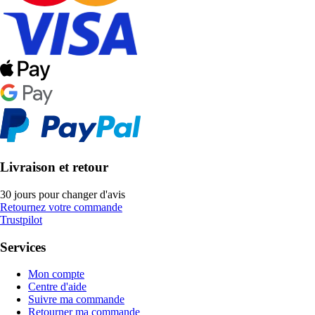
Livraison et retour
30 jours pour changer d'avis
Retournez votre commande
Trustpilot
Services
Mon compte
Centre d'aide
Suivre ma commande
Retourner ma commande