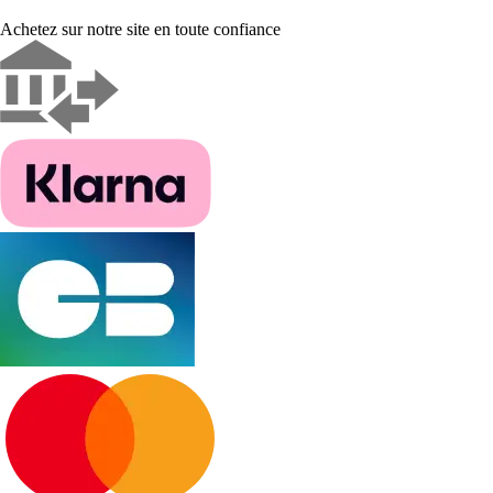
Achetez sur notre site en toute confiance