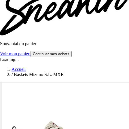
Sous-total du panier
Voir mon panier
Continuer mes achats
Loading...
Accueil
/
Baskets Mizuno S.L. MXR