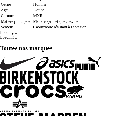
Genre
Homme
Age
Adulte
Gamme
MXR
Matière principale
Matière synthétique / textile
Semelle
Caoutchouc résistant à l'abrasion
Loading...
Loading...
Toutes nos marques