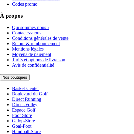
Codes promo
À propos
Qui sommes-nous ?
Contactez-nous
Conditions générales de vente
Retour & remboursement
Mentions légales
Moyens de paiement
Tarifs et options de livraison
Avis de confidentialité
Nos boutiques
Basket-Center
Boulevard du Golf
Direct Running
Direct-Volley
Espace Golf
Foot-Store
Galop-Store
Goal-Foot
Handball-Store