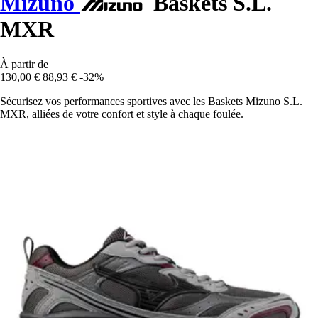
Mizuno
Baskets S.L.
MXR
À partir de
130,00 €
88,93 €
-32%
Sécurisez vos performances sportives avec les Baskets Mizuno S.L.
MXR, alliées de votre confort et style à chaque foulée.