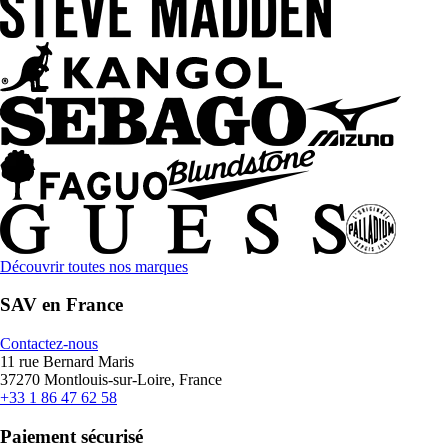
Découvrir toutes nos marques
SAV en France
Contactez-nous
11 rue Bernard Maris
37270 Montlouis-sur-Loire, France
+33 1 86 47 62 58
Paiement sécurisé