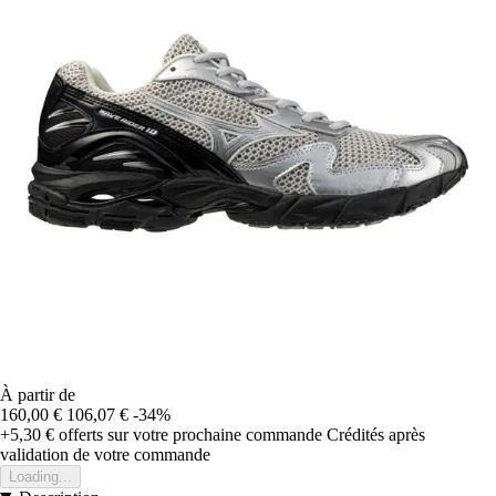
À partir de
160,00 €
106,07 €
-34%
+5,30 €
offerts sur votre prochaine commande
Crédités après
validation de votre commande
Loading...