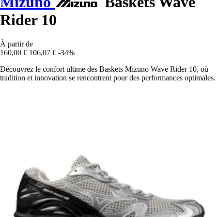
Mizuno
Baskets Wave
Rider 10
À partir de
160,00 €
106,07 €
-34%
Découvrez le confort ultime des Baskets Mizuno Wave Rider 10, où
tradition et innovation se rencontrent pour des performances optimales.