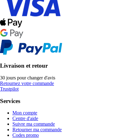
Livraison et retour
30 jours pour changer d'avis
Retournez votre commande
Trustpilot
Services
Mon compte
Centre d'aide
Suivre ma commande
Retourner ma commande
Codes promo