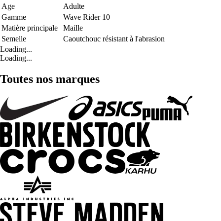
Age
Adulte
Gamme
Wave Rider 10
Matière principale
Maille
Semelle
Caoutchouc résistant à l'abrasion
Loading...
Loading...
Toutes nos marques