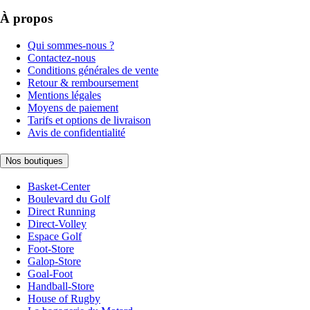
À propos
Qui sommes-nous ?
Contactez-nous
Conditions générales de vente
Retour & remboursement
Mentions légales
Moyens de paiement
Tarifs et options de livraison
Avis de confidentialité
Nos boutiques
Basket-Center
Boulevard du Golf
Direct Running
Direct-Volley
Espace Golf
Foot-Store
Galop-Store
Goal-Foot
Handball-Store
House of Rugby