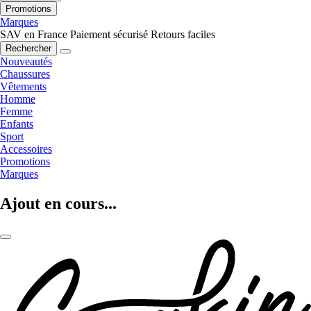
Promotions
Marques
SAV en France
Paiement sécurisé
Retours faciles
Rechercher
Nouveautés
Chaussures
Vêtements
Homme
Femme
Enfants
Sport
Accessoires
Promotions
Marques
Ajout en cours...