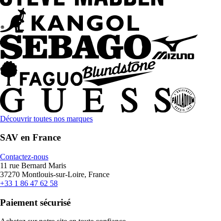
Découvrir toutes nos marques
SAV en France
Contactez-nous
11 rue Bernard Maris
37270 Montlouis-sur-Loire, France
+33 1 86 47 62 58
Paiement sécurisé