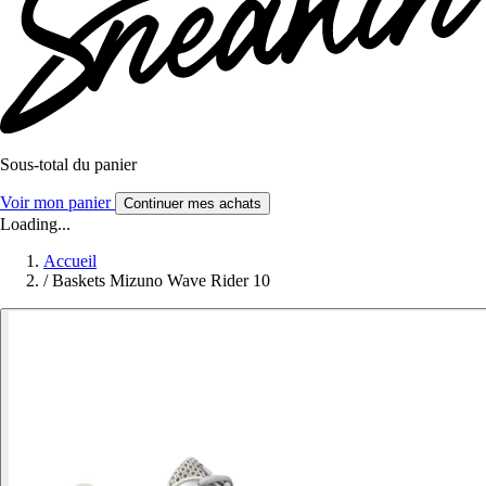
Sous-total du panier
Voir mon panier
Continuer mes achats
Loading...
Accueil
/
Baskets Mizuno Wave Rider 10