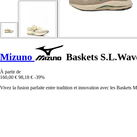
Mizuno
Baskets S.L.Wav
À partir de
160,00 €
98,18 €
-39%
Vivez la fusion parfaite entre tradition et innovation avec les Baskets