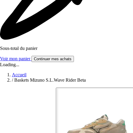
Sous-total du panier
Voir mon panier
Continuer mes achats
Loading...
Accueil
/
Baskets Mizuno S.L.Wave Rider Beta