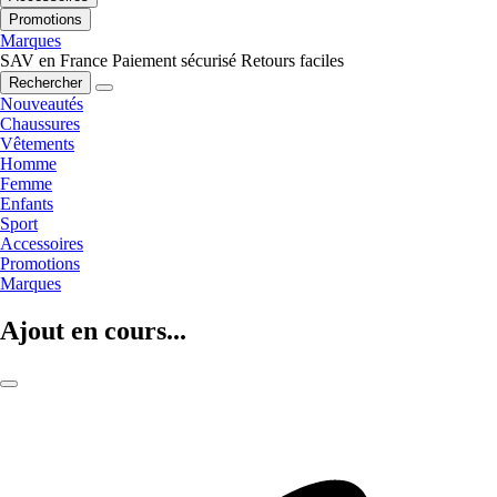
Promotions
Marques
SAV en France
Paiement sécurisé
Retours faciles
Rechercher
Nouveautés
Chaussures
Vêtements
Homme
Femme
Enfants
Sport
Accessoires
Promotions
Marques
Ajout en cours...