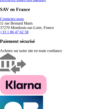
SAV en France
Contactez-nous
11 rue Bernard Maris
37270 Montlouis-sur-Loire, France
+33 1 86 47 62 58
Paiement sécurisé
Achetez sur notre site en toute confiance