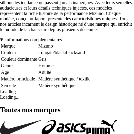
silhouettes tendance ne passent jamais inaperçues. Avec leurs semelles
audacieuses et leurs détails techniques injectés, ces modèles
représentent la riche histoire de la performance Mizuno. Chaque
modèle, conçu au Japon, présente des caractéristiques uniques. Tous
nos articles incarnent le design historique né d'une marque qui enrichit
le monde de la chaussure depuis plusieurs décennies.
Informations complémentaires
Marque
Mizuno
Couleur
irongate/black/blacksand
Couleur dominante
Gris
Genre
Homme
Age
Adulte
Matière principale
Matière synthétique / textile
Semelle
Matière synthétique
Loading...
Loading...
Toutes nos marques