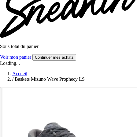
Sous-total du panier
Voir mon panier
Continuer mes achats
Loading...
Accueil
/
Baskets Mizuno Wave Prophecy LS