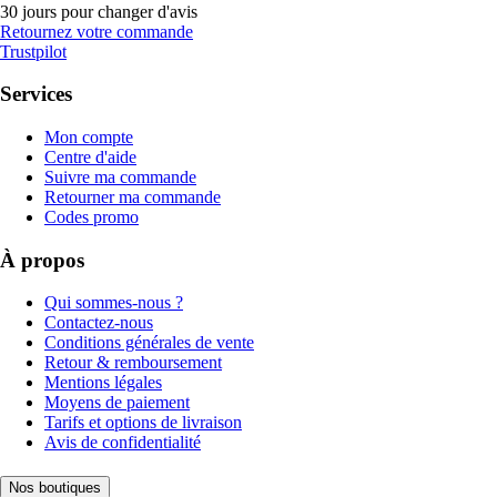
30 jours pour changer d'avis
Retournez votre commande
Trustpilot
Services
Mon compte
Centre d'aide
Suivre ma commande
Retourner ma commande
Codes promo
À propos
Qui sommes-nous ?
Contactez-nous
Conditions générales de vente
Retour & remboursement
Mentions légales
Moyens de paiement
Tarifs et options de livraison
Avis de confidentialité
Nos boutiques