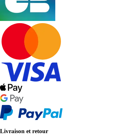
Livraison et retour