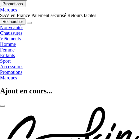
Promotions
Marques
SAV en France
Paiement sécurisé
Retours faciles
Rechercher
Nouveautés
Chaussures
Vêtements
Homme
Femme
Enfants
Sport
Accessoires
Promotions
Marques
Ajout en cours...