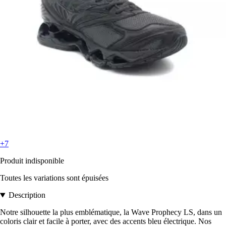
+7
Produit indisponible
Toutes les variations sont épuisées
Description
Notre silhouette la plus emblématique, la Wave Prophecy LS, dans un
coloris clair et facile à porter, avec des accents bleu électrique. Nos