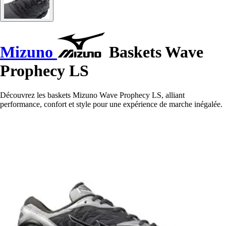
Mizuno
Baskets Wave
Prophecy LS
Découvrez les baskets Mizuno Wave Prophecy LS, alliant
performance, confort et style pour une expérience de marche inégalée.