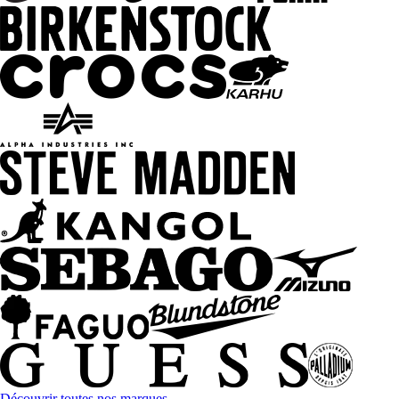
Découvrir toutes nos marques