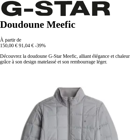
Doudoune Meefic
À partir de
150,00 €
91,04 €
-39%
Découvrez la doudoune G-Star Meefic, alliant élégance et chaleur
grâce à son design matelassé et son rembourrage léger.