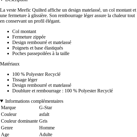
La veste Meefic Quilted affiche un design matelassé, un col montant et
une fermeture à glissière. Son rembourrage léger assure la chaleur tout
en conservant un profil élégant.
Col montant
Fermeture zippée
Design rembourré et matelassé
Poignets et base élastiqués
Poches passepoilées à la taille
Matériaux
100 % Polyester Recyclé
Tissage léger
Design rembourré et matelassé
Doublure et rembourrage : 100 % Polyester Recyclé
Informations complémentaires
Marque
G-Star
Couleur
asfalt
Couleur dominante
Gris
Genre
Homme
Age
Adulte