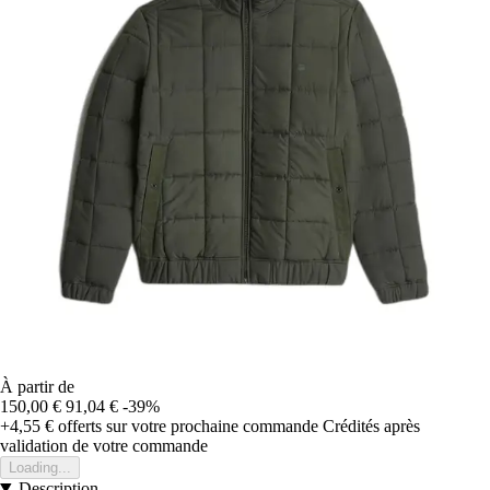
À partir de
150,00 €
91,04 €
-39%
+4,55 €
offerts sur votre prochaine commande
Crédités après
validation de votre commande
Loading...
Description