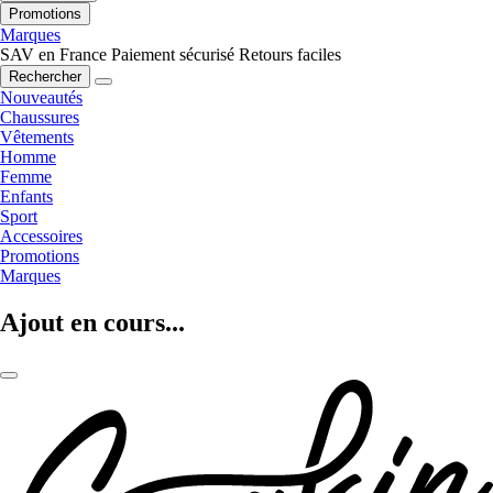
Promotions
Marques
SAV en France
Paiement sécurisé
Retours faciles
Rechercher
Nouveautés
Chaussures
Vêtements
Homme
Femme
Enfants
Sport
Accessoires
Promotions
Marques
Ajout en cours...