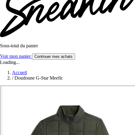
Sous-total du panier
Voir mon panier
Continuer mes achats
Loading...
Accueil
/
Doudoune G-Star Meefic