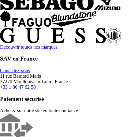
Découvrir toutes nos marques
SAV en France
Contactez-nous
11 rue Bernard Maris
37270 Montlouis-sur-Loire, France
+33 1 86 47 62 58
Paiement sécurisé
Achetez sur notre site en toute confiance