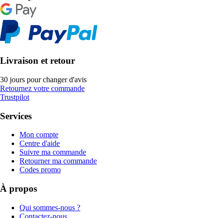
Livraison et retour
30 jours pour changer d'avis
Retournez votre commande
Trustpilot
Services
Mon compte
Centre d'aide
Suivre ma commande
Retourner ma commande
Codes promo
À propos
Qui sommes-nous ?
Contactez-nous