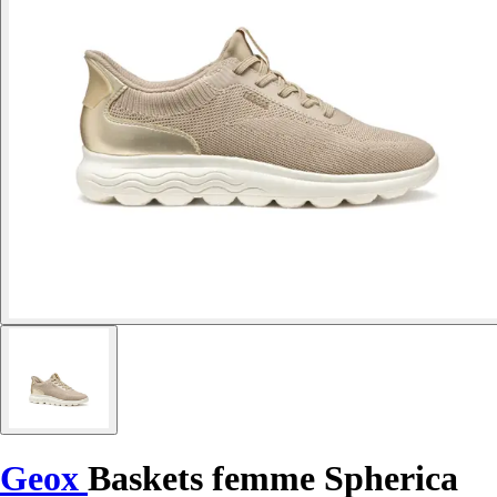
Geox
Baskets femme Spherica