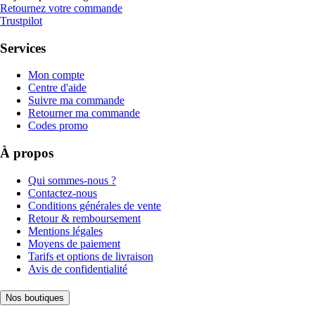
Retournez votre commande
Trustpilot
Services
Mon compte
Centre d'aide
Suivre ma commande
Retourner ma commande
Codes promo
À propos
Qui sommes-nous ?
Contactez-nous
Conditions générales de vente
Retour & remboursement
Mentions légales
Moyens de paiement
Tarifs et options de livraison
Avis de confidentialité
Nos boutiques