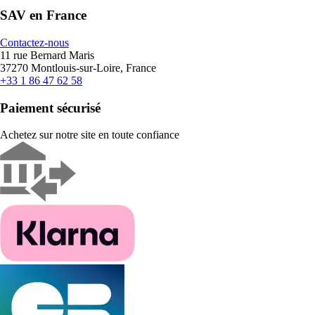
SAV en France
Contactez-nous
11 rue Bernard Maris
37270 Montlouis-sur-Loire, France
+33 1 86 47 62 58
Paiement sécurisé
Achetez sur notre site en toute confiance