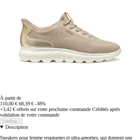
À partir de
110,00 €
68,39 €
-38%
+3,42 €
offerts sur votre prochaine commande
Crédités après
validation de votre commande
Loading...
Description
Sneakers pour femme respirantes et ultra-amorties, qui donnent une