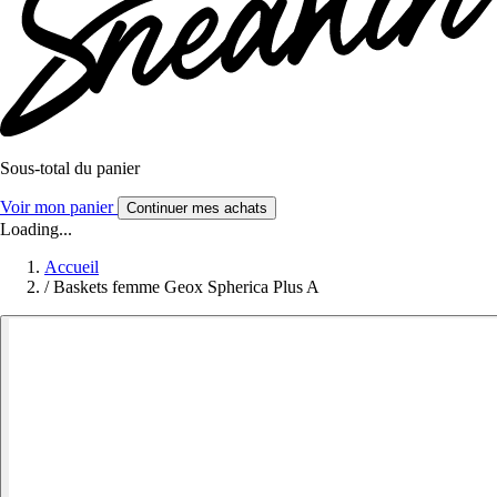
Sous-total du panier
Voir mon panier
Continuer mes achats
Loading...
Accueil
/
Baskets femme Geox Spherica Plus A