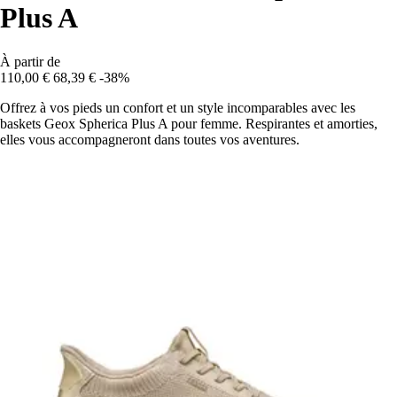
Plus A
À partir de
110,00 €
68,39 €
-38%
Offrez à vos pieds un confort et un style incomparables avec les
baskets Geox Spherica Plus A pour femme. Respirantes et amorties,
elles vous accompagneront dans toutes vos aventures.