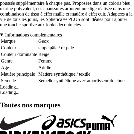
poussée supplémentaire à chaque pas. Proposées dans un coloris bleu
marine polyvalent, ces chaussures arborent une tige réalisée dans une
combinaison de tissu à effet maille et matière à effet cuir. Adaptées à la
vie de tous les jours, les Spherica™ PLUS sont idéales pour ajouter
une touche sportive aux looks décontractés.
Informations complémentaires
Marque
Geox
Couleur
taupe pâle / or pâle
Couleur dominante
Beige
Genre
Femme
Age
Adulte
Matière principale
Matière synthétique / textile
Semelle
Semelle synthétique avec amortisseur de chocs
Loading...
Loading...
Toutes nos marques