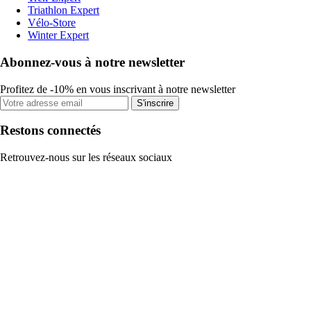
Triathlon Expert
Vélo-Store
Winter Expert
Abonnez-vous à notre newsletter
Profitez de -10% en vous inscrivant à notre newsletter
S'inscrire
Restons connectés
Retrouvez-nous sur les réseaux sociaux