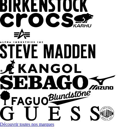
Découvrir toutes nos marques