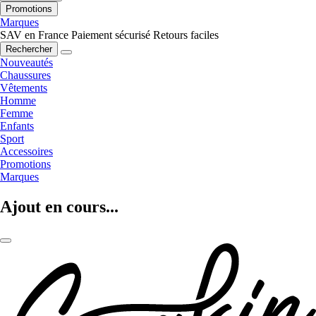
Promotions
Marques
SAV en France
Paiement sécurisé
Retours faciles
Rechercher
Nouveautés
Chaussures
Vêtements
Homme
Femme
Enfants
Sport
Accessoires
Promotions
Marques
Ajout en cours...