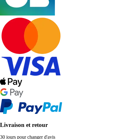
Livraison et retour
30 jours pour changer d'avis