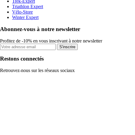
Trek-Expert
Triathlon Expert
Vélo-Store
Winter Expert
Abonnez-vous à notre newsletter
Profitez de -10% en vous inscrivant à notre newsletter
S'inscrire
Restons connectés
Retrouvez-nous sur les réseaux sociaux