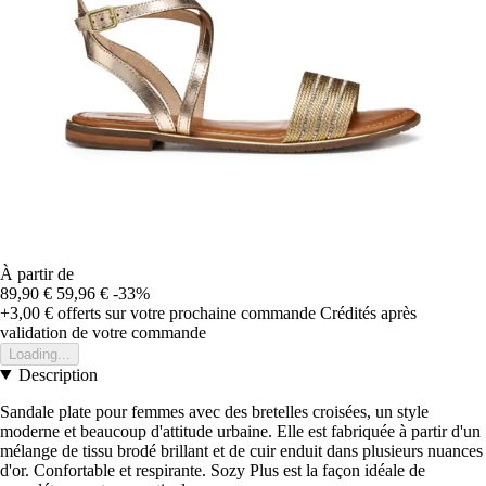
À partir de
89,90 €
59,96 €
-33%
+3,00 €
offerts sur votre prochaine commande
Crédités après
validation de votre commande
Loading...
Description
Sandale plate pour femmes avec des bretelles croisées, un style
moderne et beaucoup d'attitude urbaine. Elle est fabriquée à partir d'un
mélange de tissu brodé brillant et de cuir enduit dans plusieurs nuances
d'or. Confortable et respirante. Sozy Plus est la façon idéale de