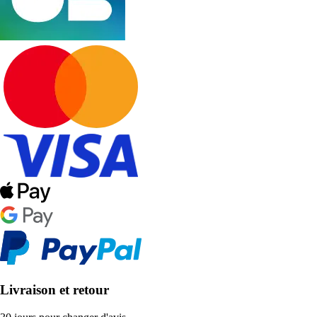
Livraison et retour