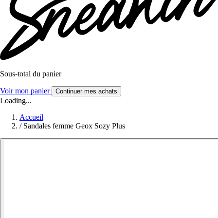
Sous-total du panier
Voir mon panier
Continuer mes achats
Loading...
Accueil
/
Sandales femme Geox Sozy Plus