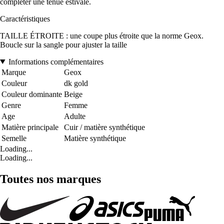
compléter une tenue estivale.
Caractéristiques
TAILLE ÉTROITE : une coupe plus étroite que la norme Geox.
Boucle sur la sangle pour ajuster la taille
Informations complémentaires
Marque
Geox
Couleur
dk gold
Couleur dominante
Beige
Genre
Femme
Age
Adulte
Matière principale
Cuir / matière synthétique
Semelle
Matière synthétique
Loading...
Loading...
Toutes nos marques