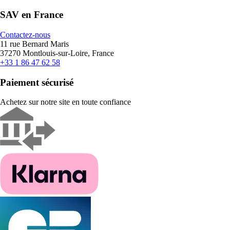
SAV en France
Contactez-nous
11 rue Bernard Maris
37270 Montlouis-sur-Loire, France
+33 1 86 47 62 58
Paiement sécurisé
Achetez sur notre site en toute confiance