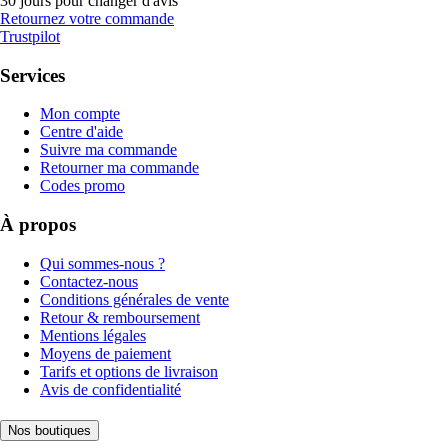
30 jours pour changer d'avis
Retournez votre commande
Trustpilot
Services
Mon compte
Centre d'aide
Suivre ma commande
Retourner ma commande
Codes promo
À propos
Qui sommes-nous ?
Contactez-nous
Conditions générales de vente
Retour & remboursement
Mentions légales
Moyens de paiement
Tarifs et options de livraison
Avis de confidentialité
Nos boutiques