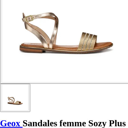
Geox
Sandales femme Sozy Plus