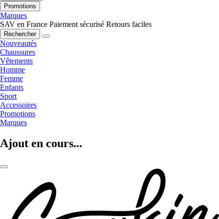
Promotions
Marques
SAV en France
Paiement sécurisé
Retours faciles
Rechercher
Nouveautés
Chaussures
Vêtements
Homme
Femme
Enfants
Sport
Accessoires
Promotions
Marques
Ajout en cours...