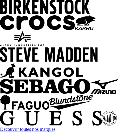
Découvrir toutes nos marques