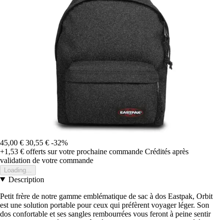
45,00 €
30,55 €
-32%
+1,53 €
offerts sur votre prochaine commande
Crédités après
validation de votre commande
Loading...
Description
Petit frère de notre gamme emblématique de sac à dos Eastpak, Orbit
est une solution portable pour ceux qui préfèrent voyager léger. Son
dos confortable et ses sangles rembourrées vous feront à peine sentir