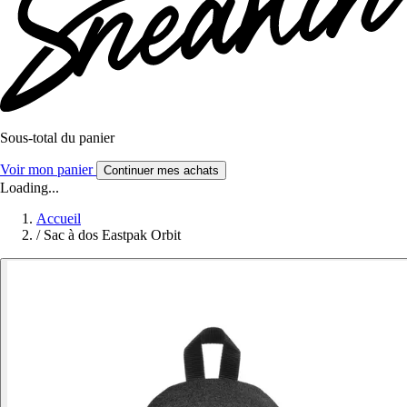
Sous-total du panier
Voir mon panier
Continuer mes achats
Loading...
Accueil
/
Sac à dos Eastpak Orbit