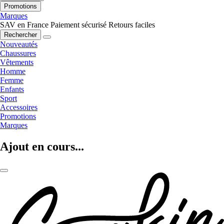
Promotions
Marques
SAV en France
Paiement sécurisé
Retours faciles
Rechercher
Nouveautés
Chaussures
Vêtements
Homme
Femme
Enfants
Sport
Accessoires
Promotions
Marques
Ajout en cours...