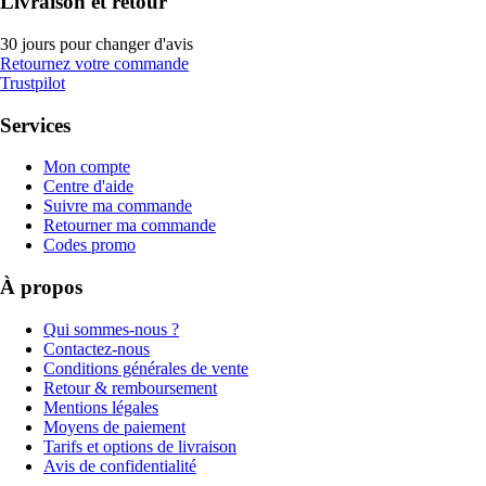
Livraison et retour
30 jours pour changer d'avis
Retournez votre commande
Trustpilot
Services
Mon compte
Centre d'aide
Suivre ma commande
Retourner ma commande
Codes promo
À propos
Qui sommes-nous ?
Contactez-nous
Conditions générales de vente
Retour & remboursement
Mentions légales
Moyens de paiement
Tarifs et options de livraison
Avis de confidentialité