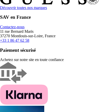
Découvrir toutes nos marques
SAV en France
Contactez-nous
11 rue Bernard Maris
37270 Montlouis-sur-Loire, France
+33 1 86 47 62 58
Paiement sécurisé
Achetez sur notre site en toute confiance