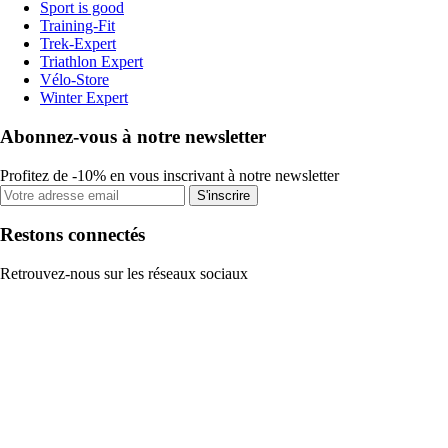
Sport is good
Training-Fit
Trek-Expert
Triathlon Expert
Vélo-Store
Winter Expert
Abonnez-vous à notre newsletter
Profitez de -10% en vous inscrivant à notre newsletter
S'inscrire
Restons connectés
Retrouvez-nous sur les réseaux sociaux