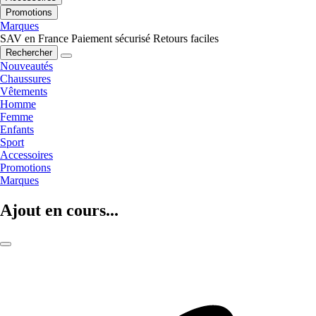
Promotions
Marques
SAV en France
Paiement sécurisé
Retours faciles
Rechercher
Nouveautés
Chaussures
Vêtements
Homme
Femme
Enfants
Sport
Accessoires
Promotions
Marques
Ajout en cours...