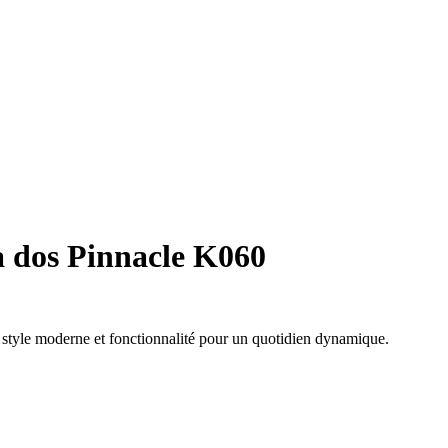
 dos Pinnacle K060
e style moderne et fonctionnalité pour un quotidien dynamique.