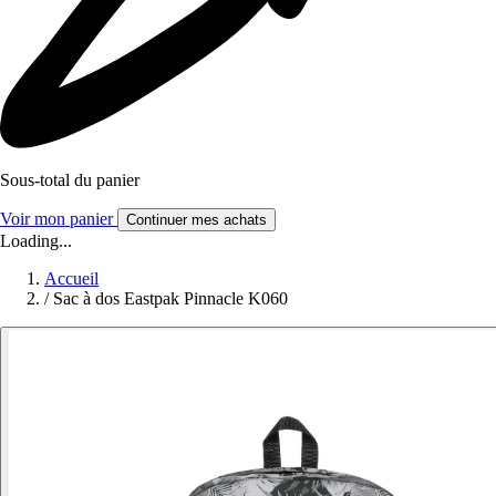
Sous-total du panier
Voir mon panier
Continuer mes achats
Loading...
Accueil
/
Sac à dos Eastpak Pinnacle K060