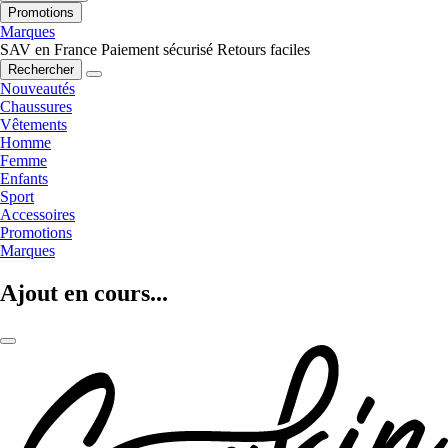
Promotions
Marques
SAV en France
Paiement sécurisé
Retours faciles
Rechercher
Nouveautés
Chaussures
Vêtements
Homme
Femme
Enfants
Sport
Accessoires
Promotions
Marques
Ajout en cours...