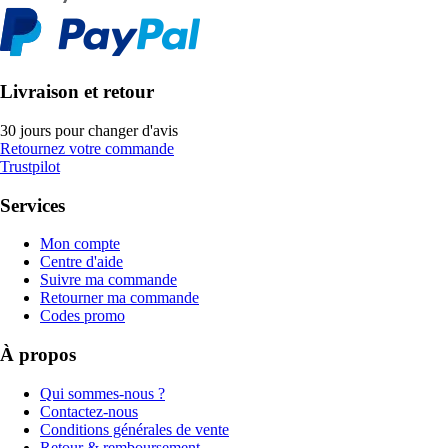
Livraison et retour
30 jours pour changer d'avis
Retournez votre commande
Trustpilot
Services
Mon compte
Centre d'aide
Suivre ma commande
Retourner ma commande
Codes promo
À propos
Qui sommes-nous ?
Contactez-nous
Conditions générales de vente
Retour & remboursement