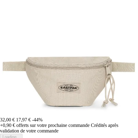
32,00 €
17,97 €
-44%
+0,90 €
offerts sur votre prochaine commande
Crédités après
validation de votre commande
Loading...