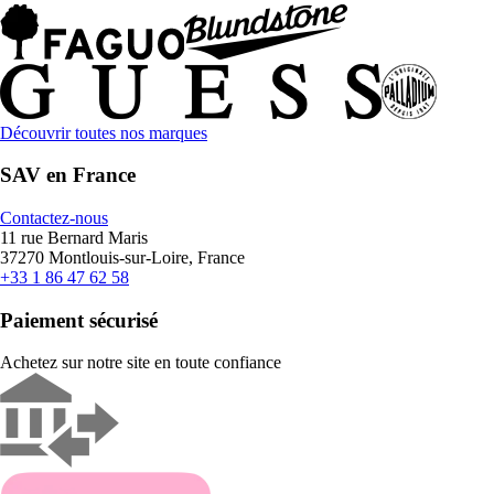
Découvrir toutes nos marques
SAV en France
Contactez-nous
11 rue Bernard Maris
37270 Montlouis-sur-Loire, France
+33 1 86 47 62 58
Paiement sécurisé
Achetez sur notre site en toute confiance