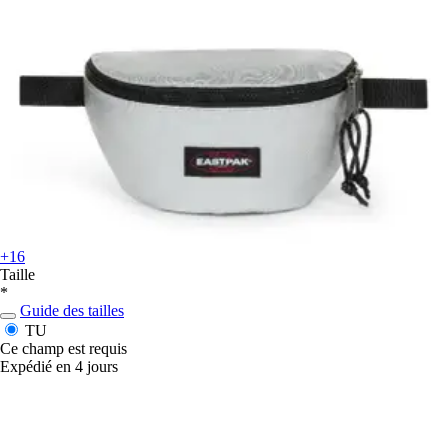
+16
Taille
*
Guide des tailles
TU
Ce champ est requis
Expédié en 4 jours