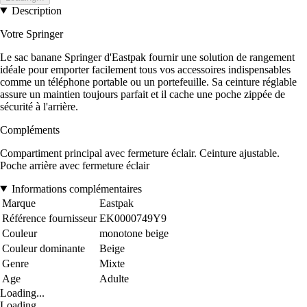
Description
Votre Springer
Le sac banane Springer d'Eastpak fournir une solution de rangement
idéale pour emporter facilement tous vos accessoires indispensables
comme un téléphone portable ou un portefeuille. Sa ceinture réglable
assure un maintien toujours parfait et il cache une poche zippée de
sécurité à l'arrière.
Compléments
Compartiment principal avec fermeture éclair. Ceinture ajustable.
Poche arrière avec fermeture éclair
Informations complémentaires
Marque
Eastpak
Référence fournisseur
EK0000749Y9
Couleur
monotone beige
Couleur dominante
Beige
Genre
Mixte
Age
Adulte
Loading...
Loading...