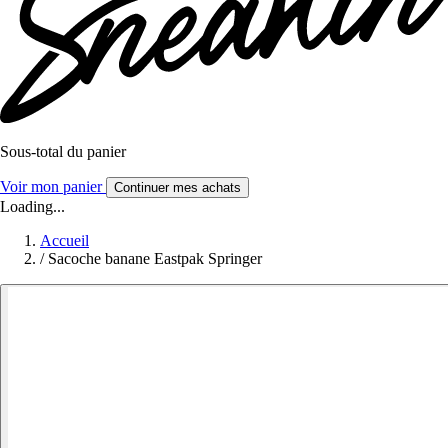
Sous-total du panier
Voir mon panier
Continuer mes achats
Loading...
Accueil
/
Sacoche banane Eastpak Springer