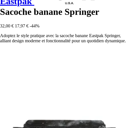
Eastpak
Sacoche banane Springer
32,00 €
17,97 €
-44%
Adoptez le style pratique avec la sacoche banane Eastpak Springer,
alliant design moderne et fonctionnalité pour un quotidien dynamique.