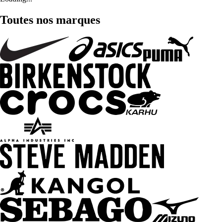
Toutes nos marques