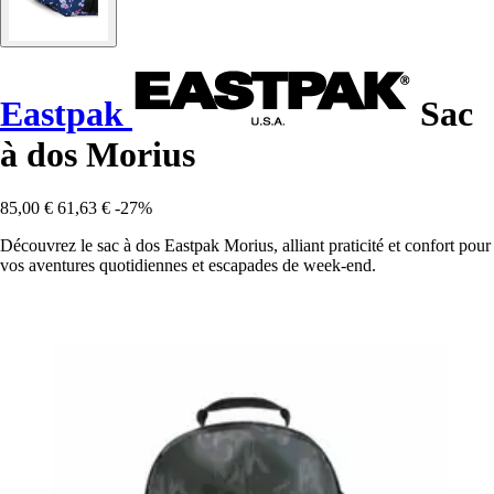
Eastpak
Sac
à dos Morius
85,00 €
61,63 €
-27%
Découvrez le sac à dos Eastpak Morius, alliant praticité et confort pour
vos aventures quotidiennes et escapades de week-end.