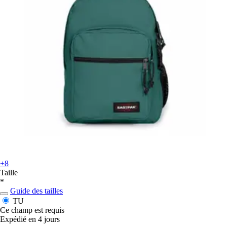
+8
Taille
*
Guide des tailles
TU
Ce champ est requis
Expédié en 4 jours