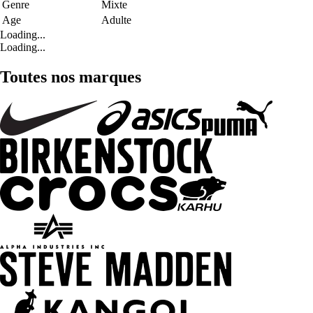
Genre
Mixte
Age
Adulte
Loading...
Loading...
Toutes nos marques