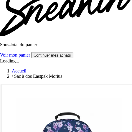
Sous-total du panier
Voir mon panier
Continuer mes achats
Loading...
Accueil
/
Sac à dos Eastpak Morius