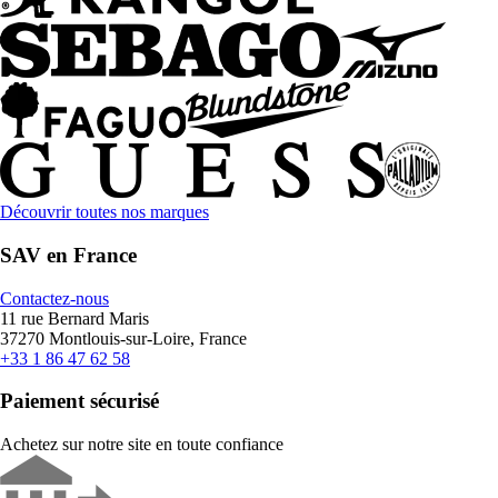
Découvrir toutes nos marques
SAV en France
Contactez-nous
11 rue Bernard Maris
37270 Montlouis-sur-Loire, France
+33 1 86 47 62 58
Paiement sécurisé
Achetez sur notre site en toute confiance