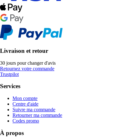
Livraison et retour
30 jours pour changer d'avis
Retournez votre commande
Trustpilot
Services
Mon compte
Centre d'aide
Suivre ma commande
Retourner ma commande
Codes promo
À propos