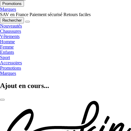
Promotions
Marques
SAV en France
Paiement sécurisé
Retours faciles
Rechercher
Nouveautés
Chaussures
Vêtements
Homme
Femme
Enfants
Sport
Accessoires
Promotions
Marques
Ajout en cours...