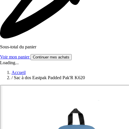
Sous-total du panier
Voir mon panier
Continuer mes achats
Loading...
Accueil
/
Sac à dos Eastpak Padded Pak'R K620