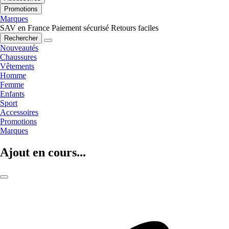
Promotions
Marques
SAV en France
Paiement sécurisé
Retours faciles
Rechercher
Nouveautés
Chaussures
Vêtements
Homme
Femme
Enfants
Sport
Accessoires
Promotions
Marques
Ajout en cours...